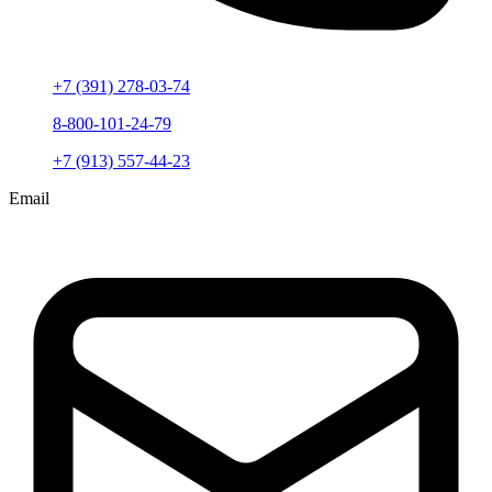
+7 (391) 278-03-74
8-800-101-24-79
+7 (913) 557-44-23
Email