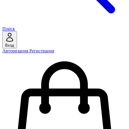
Поиск
Вход
Авторизация
Регистрация