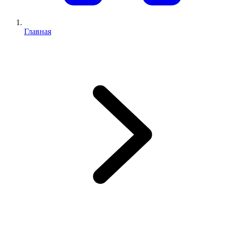
Главная