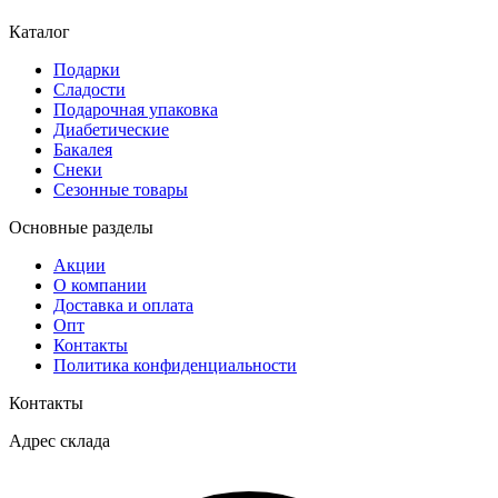
Каталог
Подарки
Сладости
Подарочная упаковка
Диабетические
Бакалея
Снеки
Сезонные товары
Основные разделы
Акции
О компании
Доставка и оплата
Опт
Контакты
Политика конфиденциальности
Контакты
Адрес склада