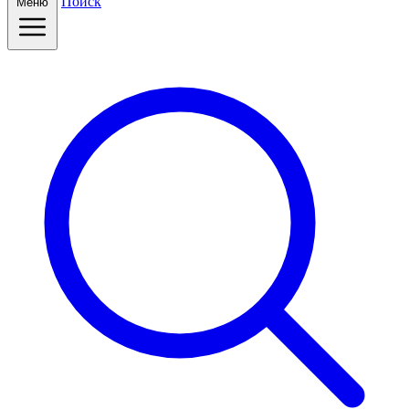
Поиск
Меню