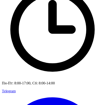
Пн-Пт: 8:00-17:00, Сб: 8:00-14:00
Telegram