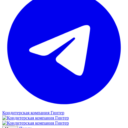
Кондитерская компания Гинтер