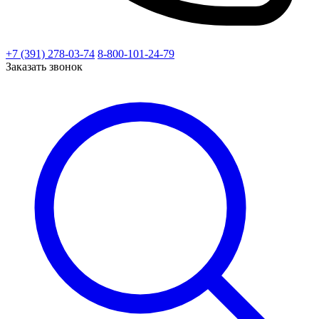
+7 (391) 278-03-74
8-800-101-24-79
Заказать звонок