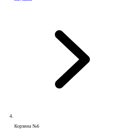
Корзина №6