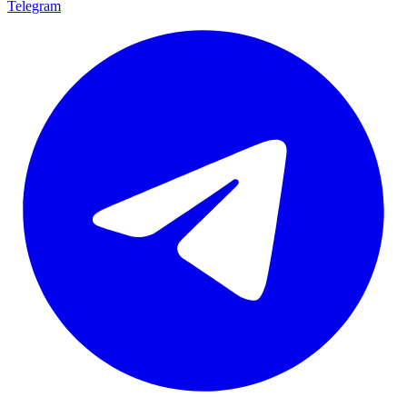
Telegram