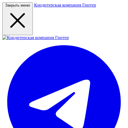
Кондитерская компания Гинтер
Закрыть меню