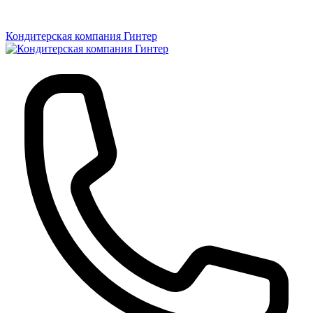
Кондитерская компания Гинтер