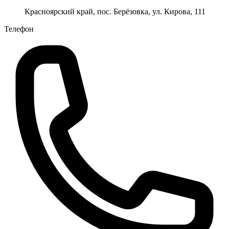
Красноярский край, пос. Берёзовка, ул. Кирова, 111
Телефон