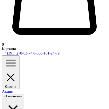
0
Корзина
+7 (391) 278-03-74
8-800-101-24-79
Каталог
Акции
О компании