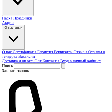
Пасха
Праздники
Акции
О компании
О нас
Сертификаты
Гарантия
Реквизиты
Отзывы
Отзывы о
тендерах
Вакансии
Доставка и оплата
Опт
Контакты
Вход в личный кабинет
Поиск
Заказать звонок