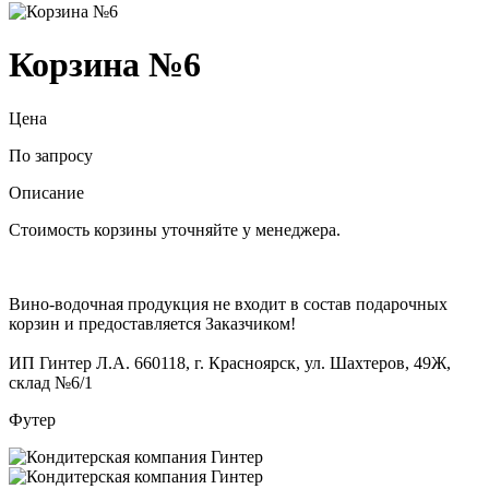
Корзина №6
Цена
По запросу
Описание
Стоимость корзины уточняйте у менеджера.
Вино-водочная продукция не входит в состав подарочных
корзин и предоставляется Заказчиком!
ИП Гинтер Л.А. 660118, г. Красноярск, ул. Шахтеров, 49Ж,
склад №6/1
Футер