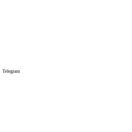
Telegram