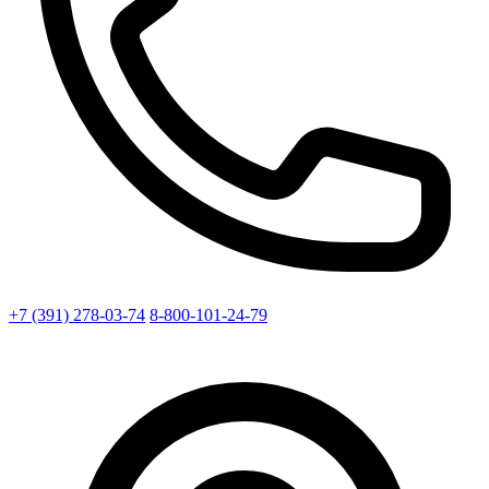
+7 (391) 278-03-74
8-800-101-24-79