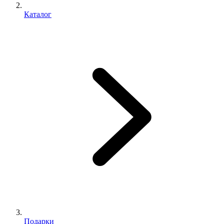
Каталог
Подарки