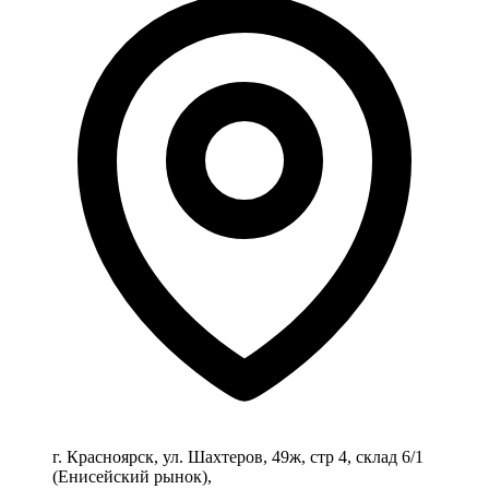
г. Красноярск, ул. Шахтеров, 49ж, стр 4, склад 6/1
(Енисейский рынок),