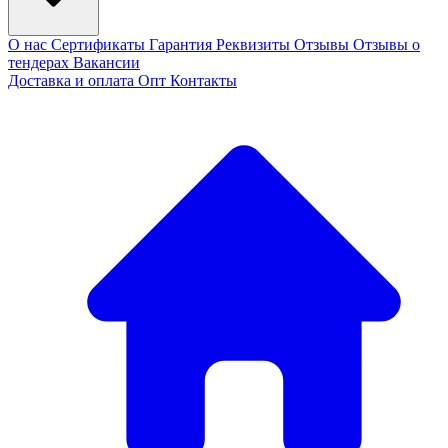
О нас
Сертификаты
Гарантия
Реквизиты
Отзывы
Отзывы о
тендерах
Вакансии
Доставка и оплата
Опт
Контакты