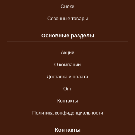
Снеки
Сезонные товары
Основные разделы
Акции
О компании
Доставка и оплата
Опт
Контакты
Политика конфиденциальности
Контакты