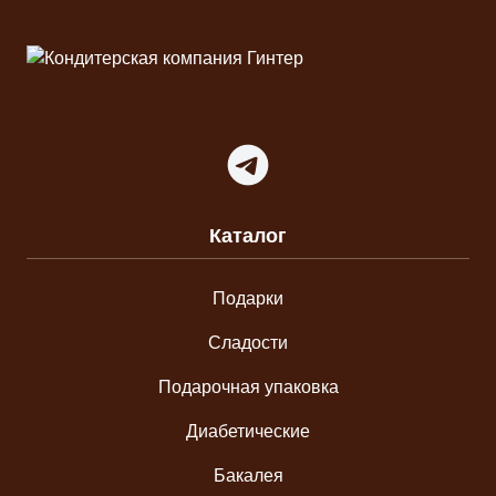
Telegram
Каталог
Подарки
Сладости
Подарочная упаковка
Диабетические
Бакалея