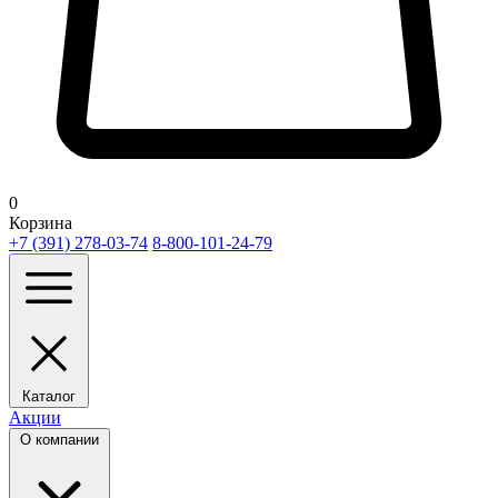
0
Корзина
+7 (391) 278-03-74
8-800-101-24-79
Каталог
Акции
О компании