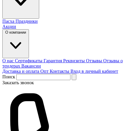
Пасха
Праздники
Акции
О компании
О нас
Сертификаты
Гарантия
Реквизиты
Отзывы
Отзывы о
тендерах
Вакансии
Доставка и оплата
Опт
Контакты
Вход в личный кабинет
Поиск
Заказать звонок