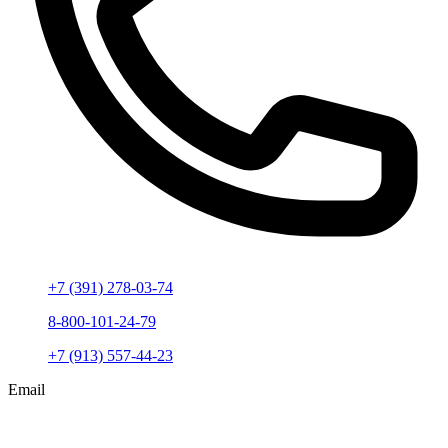
+7 (391) 278-03-74
8-800-101-24-79
+7 (913) 557-44-23
Email