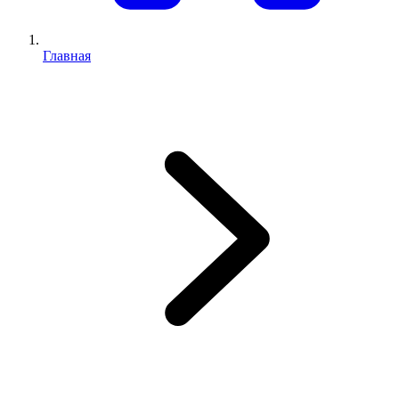
Главная