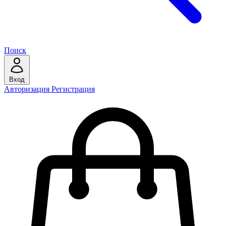
Поиск
Вход
Авторизация
Регистрация