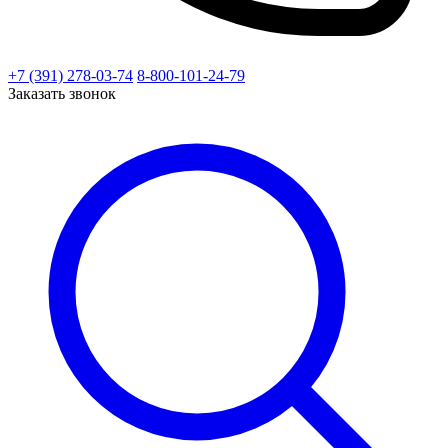
+7 (391) 278-03-74
8-800-101-24-79
Заказать звонок