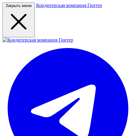
Кондитерская компания Гинтер
Закрыть меню