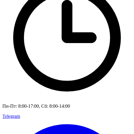
Пн-Пт: 8:00-17:00, Сб: 8:00-14:00
Telegram