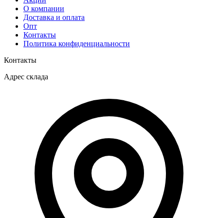
О компании
Доставка и оплата
Опт
Контакты
Политика конфиденциальности
Контакты
Адрес склада