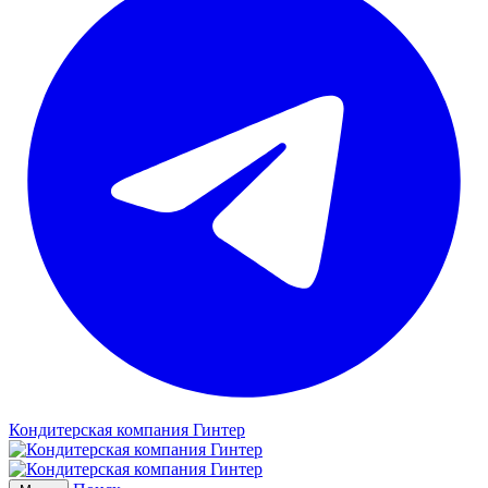
Кондитерская компания Гинтер