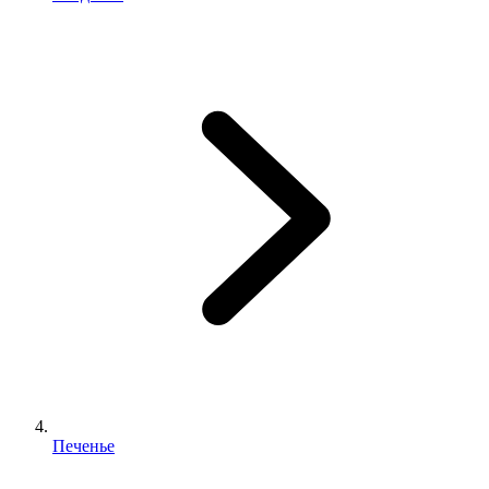
Печенье