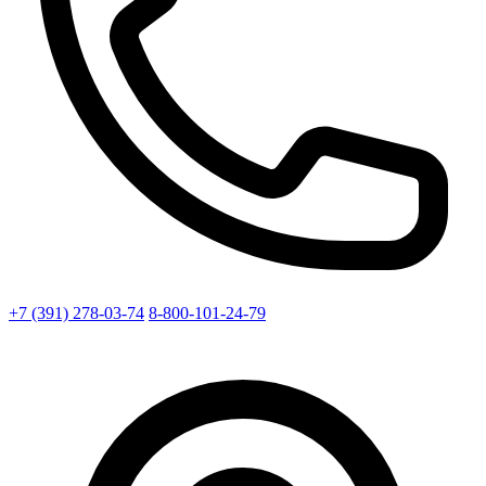
+7 (391) 278-03-74
8-800-101-24-79