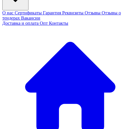
О нас
Сертификаты
Гарантия
Реквизиты
Отзывы
Отзывы о
тендерах
Вакансии
Доставка и оплата
Опт
Контакты