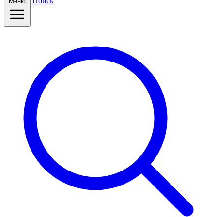
Поиск
Меню