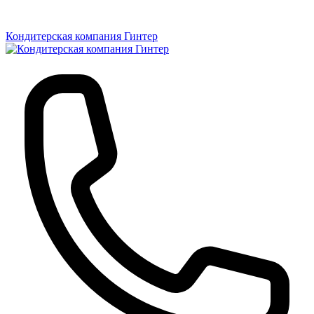
Кондитерская компания Гинтер