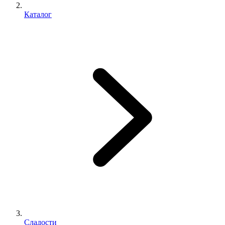
Каталог
Сладости