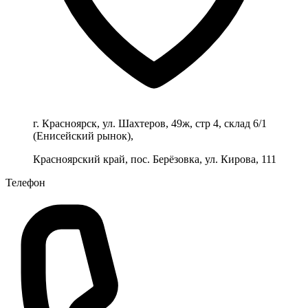
г. Красноярск, ул. Шахтеров, 49ж, стр 4, склад 6/1
(Енисейский рынок),
Красноярский край, пос. Берёзовка, ул. Кирова, 111
Телефон