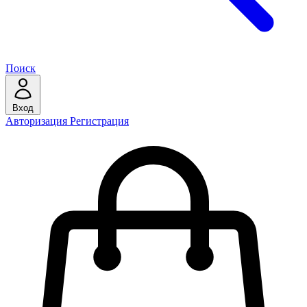
Поиск
Вход
Авторизация
Регистрация