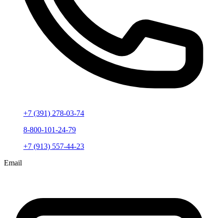
+7 (391) 278-03-74
8-800-101-24-79
+7 (913) 557-44-23
Email