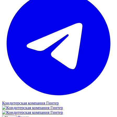
Кондитерская компания Гинтер