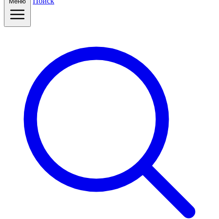
Поиск
Меню