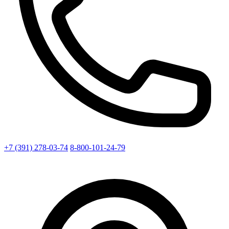
+7 (391) 278-03-74
8-800-101-24-79