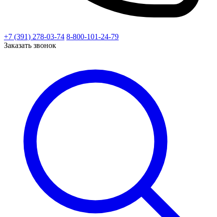
+7 (391) 278-03-74
8-800-101-24-79
Заказать звонок