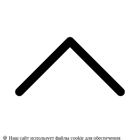
🍪 Наш сайт использует файлы cookie для обеспечения