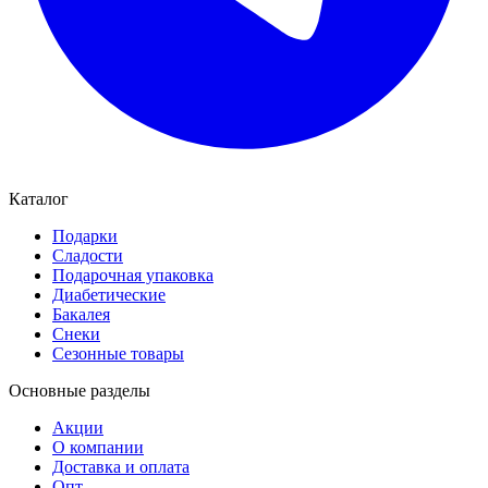
Каталог
Подарки
Сладости
Подарочная упаковка
Диабетические
Бакалея
Снеки
Сезонные товары
Основные разделы
Акции
О компании
Доставка и оплата
Опт