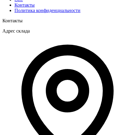
Контакты
Политика конфиденциальности
Контакты
Адрес склада