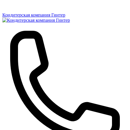
Кондитерская компания Гинтер