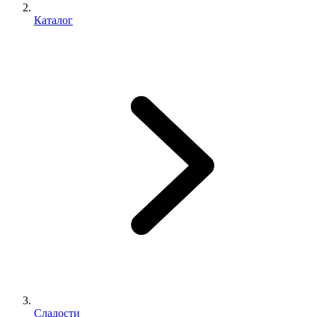
Каталог
Сладости