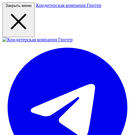
Кондитерская компания Гинтер
Закрыть меню