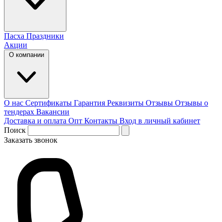
Пасха
Праздники
Акции
О компании
О нас
Сертификаты
Гарантия
Реквизиты
Отзывы
Отзывы о
тендерах
Вакансии
Доставка и оплата
Опт
Контакты
Вход в личный кабинет
Поиск
Заказать звонок