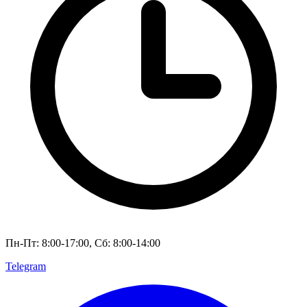
Пн-Пт: 8:00-17:00, Сб: 8:00-14:00
Telegram