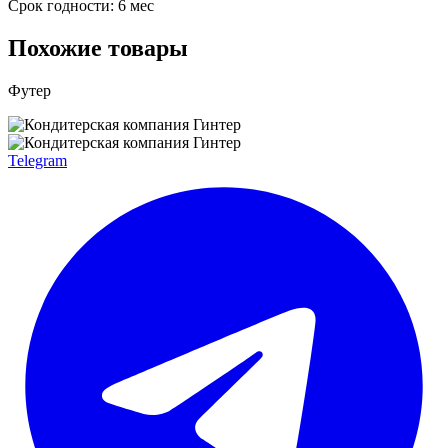
Срок годности: 6 мес
Похожие товары
Футер
Telegram