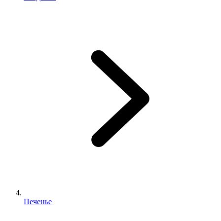
Печенье