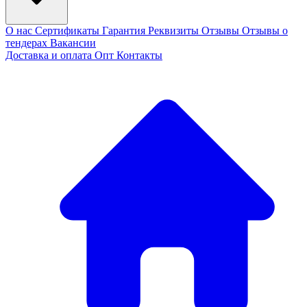
О нас
Сертификаты
Гарантия
Реквизиты
Отзывы
Отзывы о
тендерах
Вакансии
Доставка и оплата
Опт
Контакты