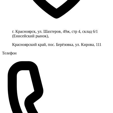
г. Красноярск, ул. Шахтеров, 49ж, стр 4, склад 6/1
(Енисейский рынок),
Красноярский край, пос. Берёзовка, ул. Кирова, 111
Телефон