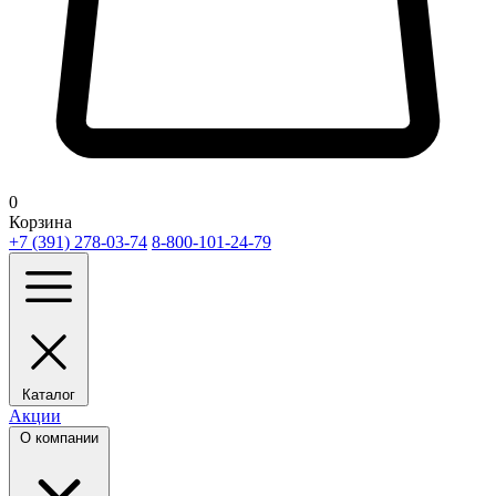
0
Корзина
+7 (391) 278-03-74
8-800-101-24-79
Каталог
Акции
О компании