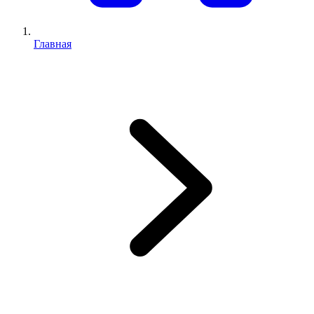
Главная