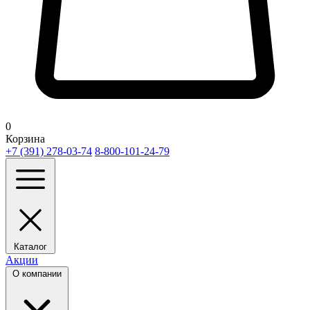
0
Корзина
+7 (391) 278-03-74
8-800-101-24-79
Каталог
Акции
О компании