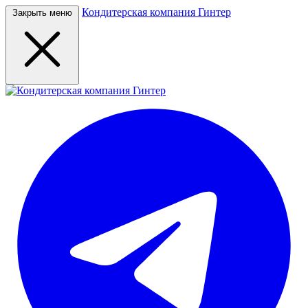
Кондитерская компания Гинтер
Закрыть меню