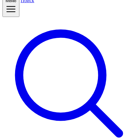
Поиск
Меню