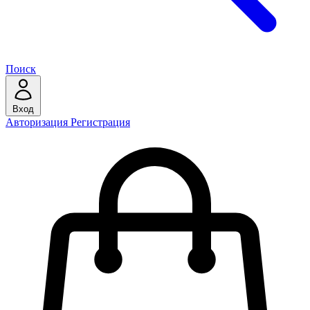
Поиск
Вход
Авторизация
Регистрация