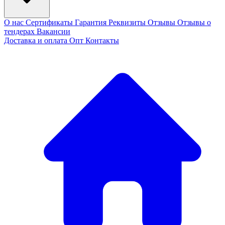
О нас
Сертификаты
Гарантия
Реквизиты
Отзывы
Отзывы о
тендерах
Вакансии
Доставка и оплата
Опт
Контакты