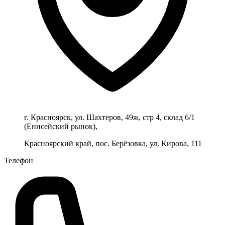
г. Красноярск, ул. Шахтеров, 49ж, стр 4, склад 6/1
(Енисейский рынок),
Красноярский край, пос. Берёзовка, ул. Кирова, 111
Телефон