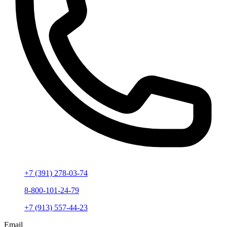
+7 (391) 278-03-74
8-800-101-24-79
+7 (913) 557-44-23
Email