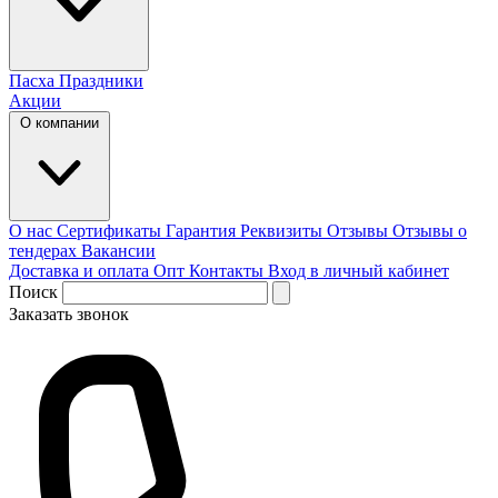
Пасха
Праздники
Акции
О компании
О нас
Сертификаты
Гарантия
Реквизиты
Отзывы
Отзывы о
тендерах
Вакансии
Доставка и оплата
Опт
Контакты
Вход в личный кабинет
Поиск
Заказать звонок