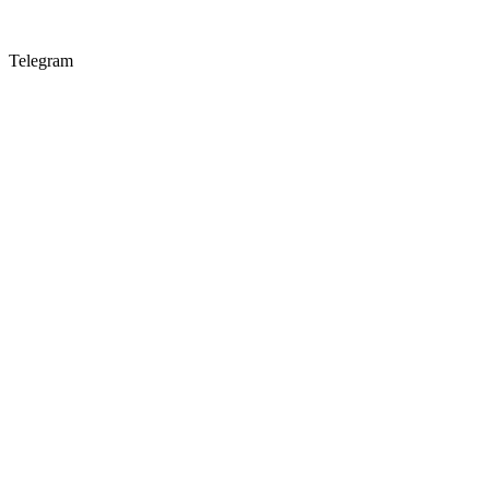
Telegram