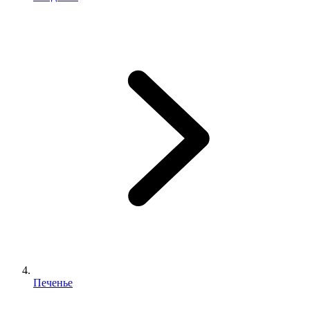
Печенье