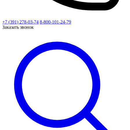
+7 (391) 278-03-74
8-800-101-24-79
Заказать звонок