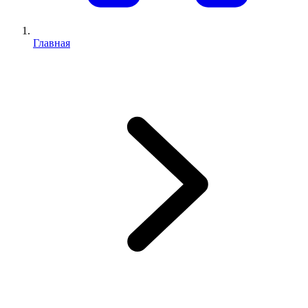
Главная