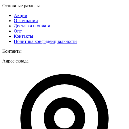
Основные разделы
Акции
О компании
Доставка и оплата
Опт
Контакты
Политика конфиденциальности
Контакты
Адрес склада