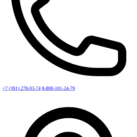
+7 (391) 278-03-74
8-800-101-24-79