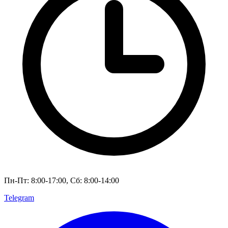
Пн-Пт: 8:00-17:00, Сб: 8:00-14:00
Telegram