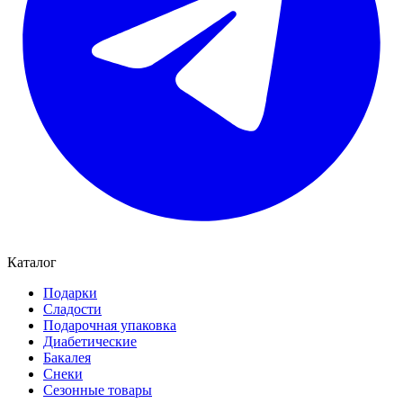
Каталог
Подарки
Сладости
Подарочная упаковка
Диабетические
Бакалея
Снеки
Сезонные товары