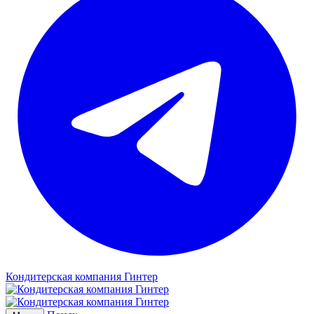
Кондитерская компания Гинтер