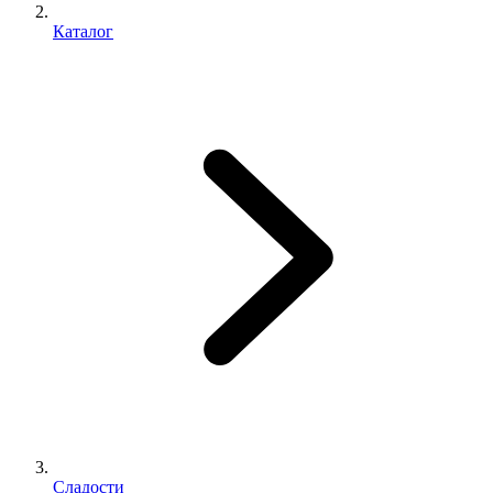
Каталог
Сладости