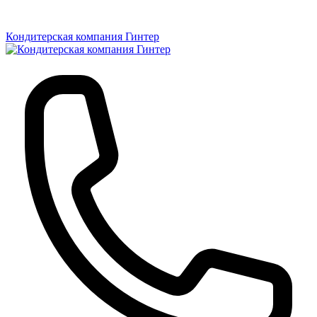
Кондитерская компания Гинтер