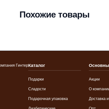
Похожие товары
Каталог
Основны
Подарки
Акции
Сладости
О компани
Подарочная упаковка
Доставка и
Диабетические
Опт