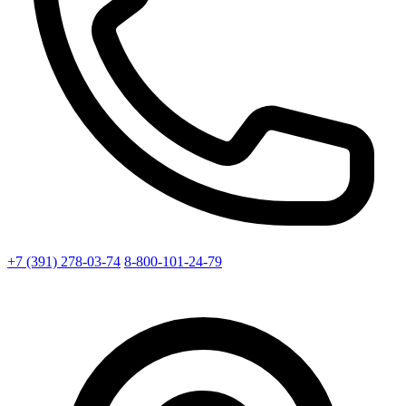
+7 (391) 278-03-74
8-800-101-24-79