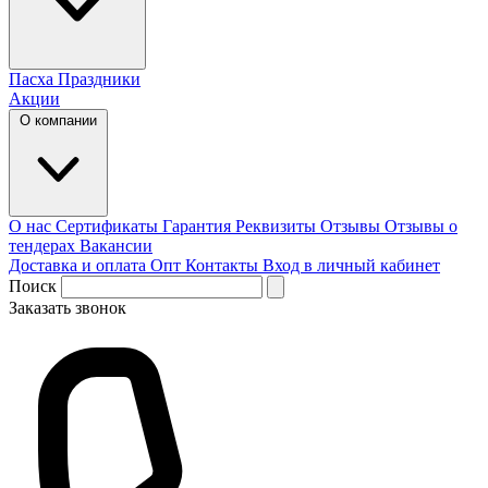
Пасха
Праздники
Акции
О компании
О нас
Сертификаты
Гарантия
Реквизиты
Отзывы
Отзывы о
тендерах
Вакансии
Доставка и оплата
Опт
Контакты
Вход в личный кабинет
Поиск
Заказать звонок