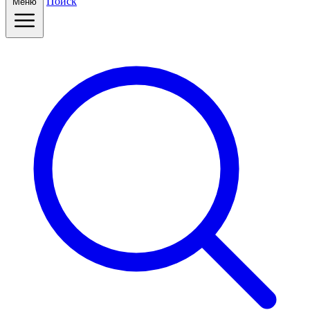
Поиск
Меню