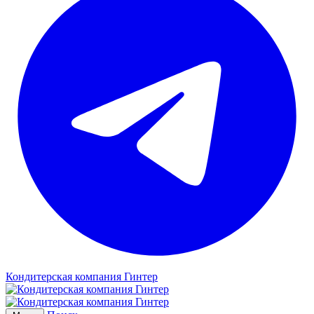
Кондитерская компания Гинтер