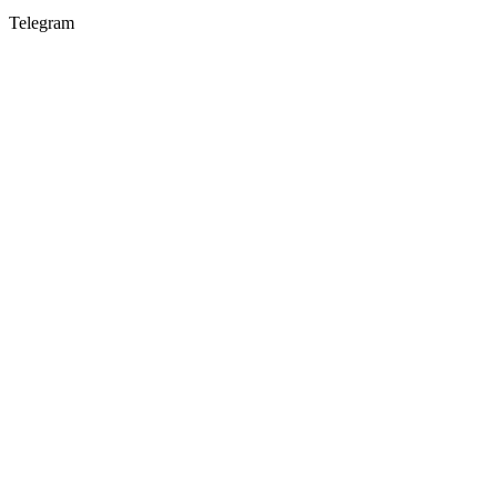
Telegram