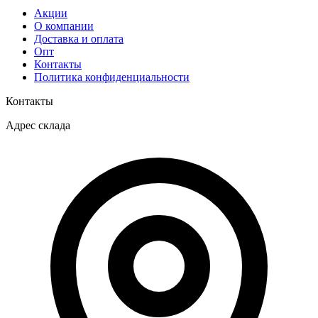
Акции
О компании
Доставка и оплата
Опт
Контакты
Политика конфиденциальности
Контакты
Адрес склада