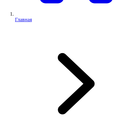
Главная