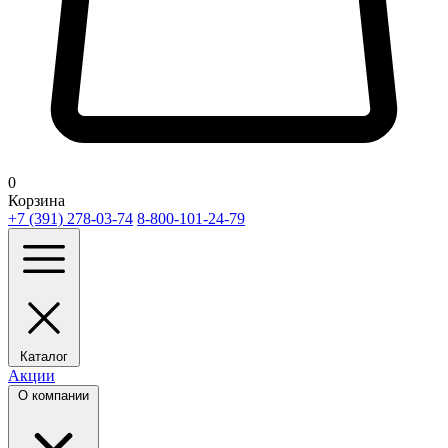
0
Корзина
+7 (391) 278-03-74
8-800-101-24-79
Каталог
Акции
О компании