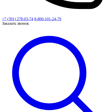
+7 (391) 278-03-74
8-800-101-24-79
Заказать звонок