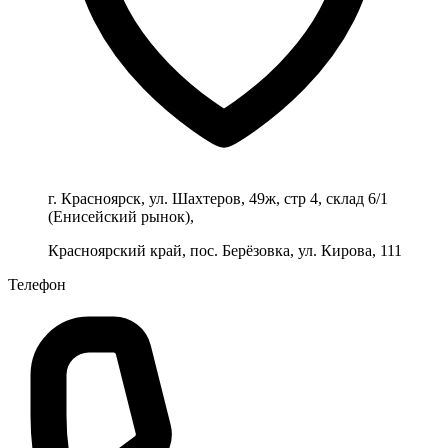
г. Красноярск, ул. Шахтеров, 49ж, стр 4, склад 6/1
(Енисейский рынок),
Красноярский край, пос. Берёзовка, ул. Кирова, 111
Телефон