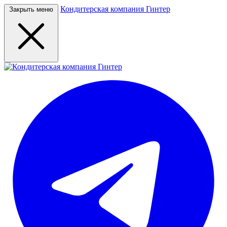
Кондитерская компания Гинтер
Закрыть меню