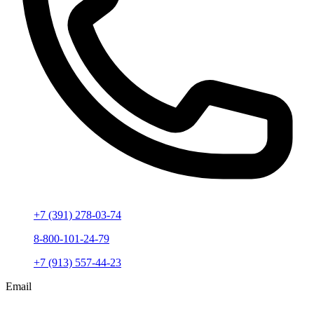
+7 (391) 278-03-74
8-800-101-24-79
+7 (913) 557-44-23
Email