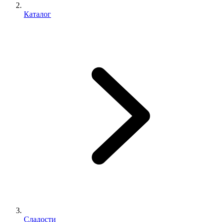
Каталог
Сладости