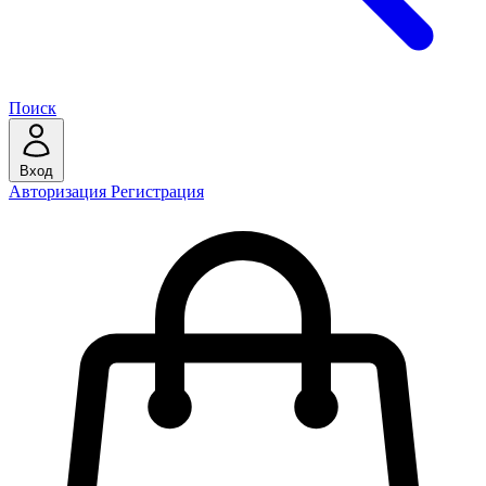
Поиск
Вход
Авторизация
Регистрация