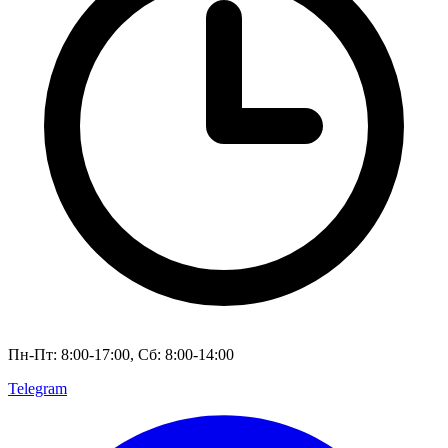
Пн-Пт: 8:00-17:00, Сб: 8:00-14:00
Telegram