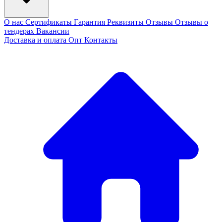
О нас
Сертификаты
Гарантия
Реквизиты
Отзывы
Отзывы о
тендерах
Вакансии
Доставка и оплата
Опт
Контакты