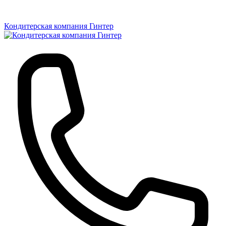
Кондитерская компания Гинтер