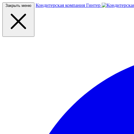
Кондитерская компания Гинтер
Закрыть меню