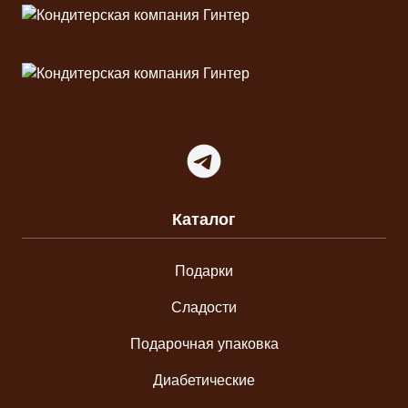
Telegram
Каталог
Подарки
Сладости
Подарочная упаковка
Диабетические