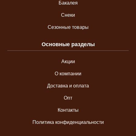
Бакалея
Снеки
Сезонные товары
Основные разделы
Акции
О компании
Доставка и оплата
Опт
Контакты
Политика конфиденциальности