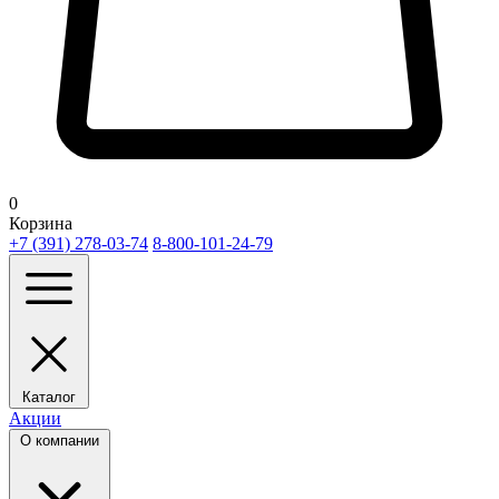
0
Корзина
+7 (391) 278-03-74
8-800-101-24-79
Каталог
Акции
О компании