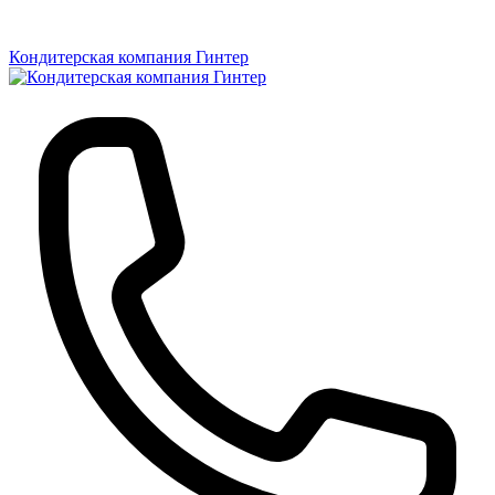
Кондитерская компания Гинтер