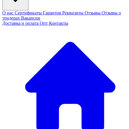
О нас
Сертификаты
Гарантия
Реквизиты
Отзывы
Отзывы о
тендерах
Вакансии
Доставка и оплата
Опт
Контакты