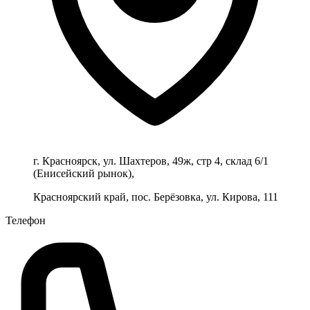
г. Красноярск, ул. Шахтеров, 49ж, стр 4, склад 6/1
(Енисейский рынок),
Красноярский край, пос. Берёзовка, ул. Кирова, 111
Телефон