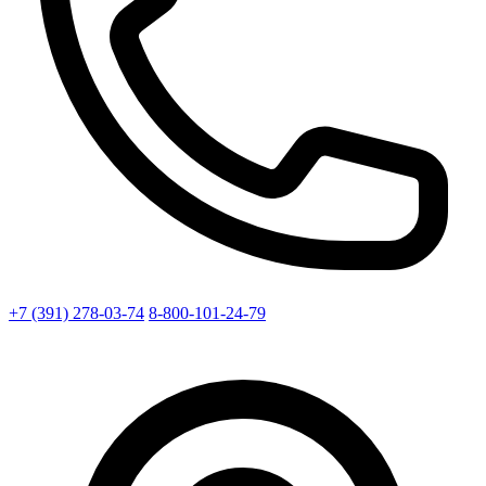
+7 (391) 278-03-74
8-800-101-24-79