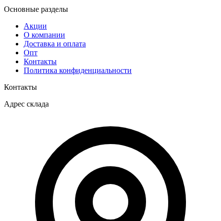
Основные разделы
Акции
О компании
Доставка и оплата
Опт
Контакты
Политика конфиденциальности
Контакты
Адрес склада