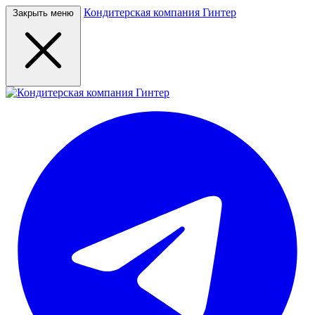
Кондитерская компания Гинтер
Закрыть меню