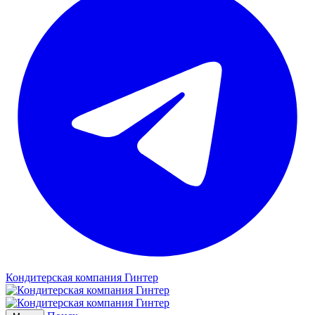
Кондитерская компания Гинтер