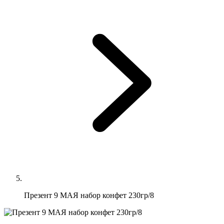
Презент 9 МАЯ набор конфет 230гр/8