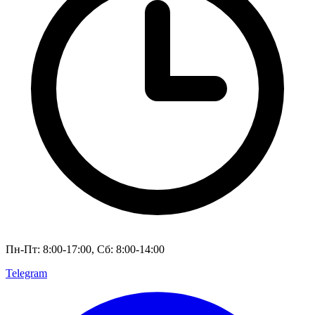
Пн-Пт: 8:00-17:00, Сб: 8:00-14:00
Telegram