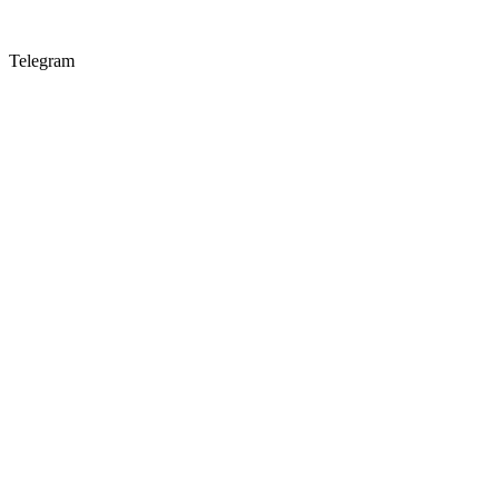
Telegram