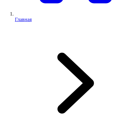
Главная