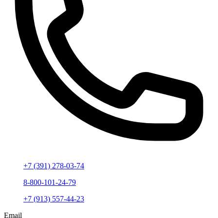
+7 (391) 278-03-74
8-800-101-24-79
+7 (913) 557-44-23
Email