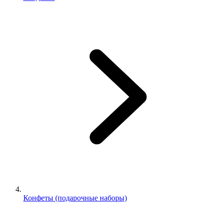
Конфеты (подарочные наборы)