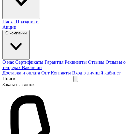
Пасха
Праздники
Акции
О компании
О нас
Сертификаты
Гарантия
Реквизиты
Отзывы
Отзывы о
тендерах
Вакансии
Доставка и оплата
Опт
Контакты
Вход в личный кабинет
Поиск
Заказать звонок