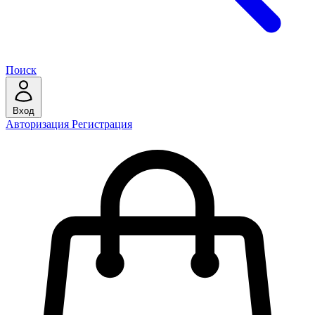
Поиск
Вход
Авторизация
Регистрация