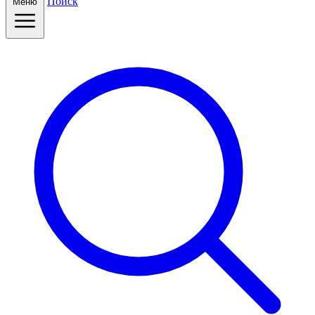
Поиск
Меню