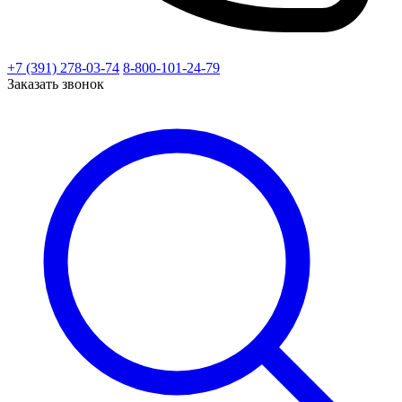
+7 (391) 278-03-74
8-800-101-24-79
Заказать звонок