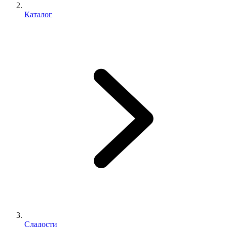
Каталог
Сладости