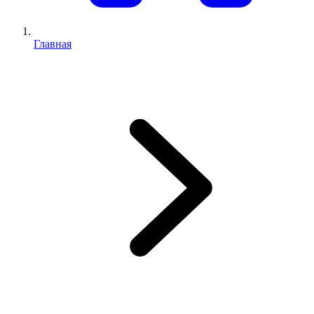
Главная