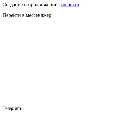
Создание и продвижение -
ombm.ru
Перейти в мессенджер
Telegram