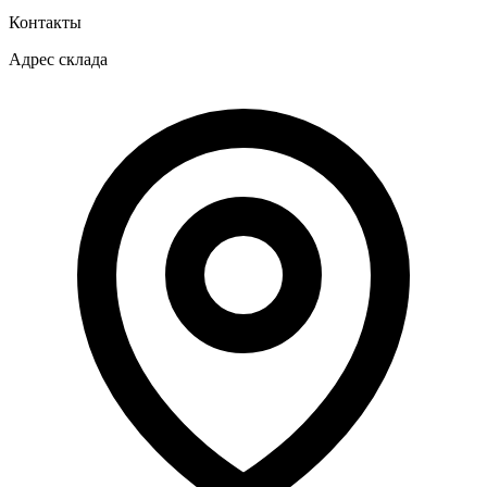
Контакты
Адрес склада