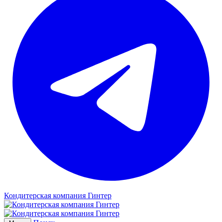
Кондитерская компания Гинтер