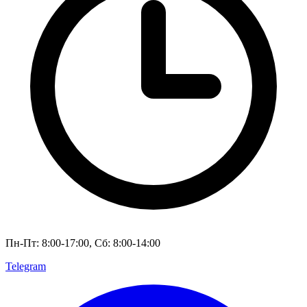
Пн-Пт: 8:00-17:00, Сб: 8:00-14:00
Telegram