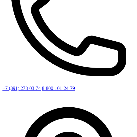
+7 (391) 278-03-74
8-800-101-24-79