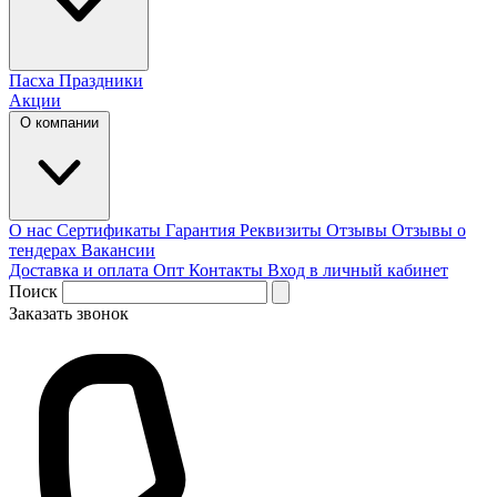
Пасха
Праздники
Акции
О компании
О нас
Сертификаты
Гарантия
Реквизиты
Отзывы
Отзывы о
тендерах
Вакансии
Доставка и оплата
Опт
Контакты
Вход в личный кабинет
Поиск
Заказать звонок