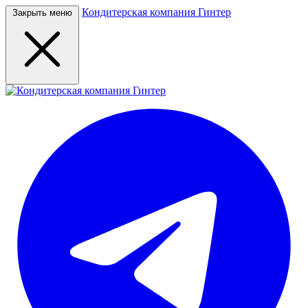
Кондитерская компания Гинтер
Закрыть меню