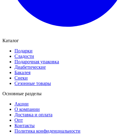
Каталог
Подарки
Сладости
Подарочная упаковка
Диабетические
Бакалея
Снеки
Сезонные товары
Основные разделы
Акции
О компании
Доставка и оплата
Опт
Контакты
Политика конфиденциальности