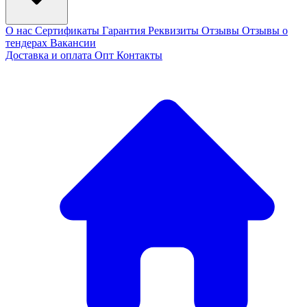
О нас
Сертификаты
Гарантия
Реквизиты
Отзывы
Отзывы о
тендерах
Вакансии
Доставка и оплата
Опт
Контакты