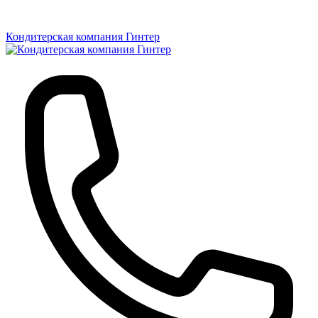
Кондитерская компания Гинтер