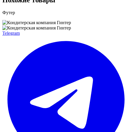
Футер
Telegram