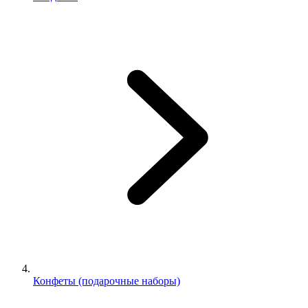
Конфеты (подарочные наборы)