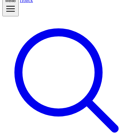
Поиск
Меню