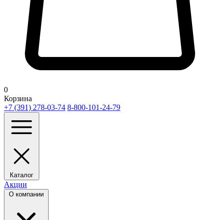
0
Корзина
+7 (391) 278-03-74
8-800-101-24-79
Каталог
Акции
О компании