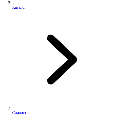
Каталог
Сладости