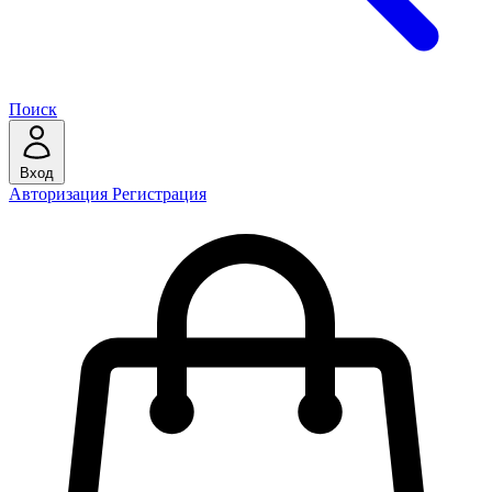
Поиск
Вход
Авторизация
Регистрация