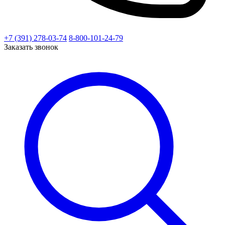
+7 (391) 278-03-74
8-800-101-24-79
Заказать звонок