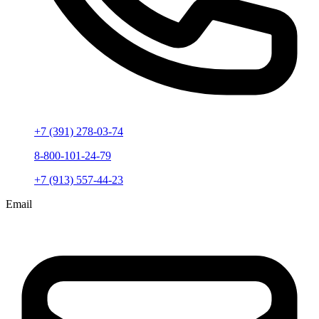
+7 (391) 278-03-74
8-800-101-24-79
+7 (913) 557-44-23
Email