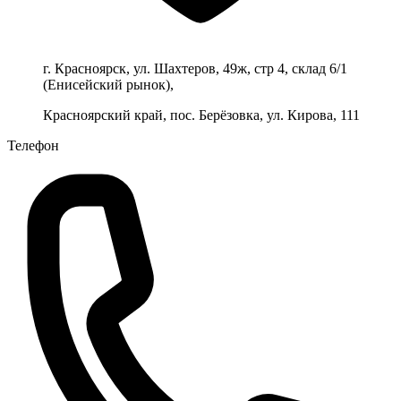
г. Красноярск, ул. Шахтеров, 49ж, стр 4, склад 6/1
(Енисейский рынок),
Красноярский край, пос. Берёзовка, ул. Кирова, 111
Телефон