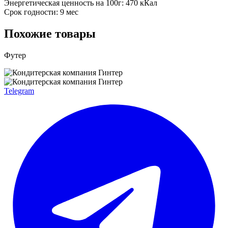
Энергетическая ценность на 100г: 470 кКал
Срок годности: 9 мес
Похожие товары
Футер
Telegram