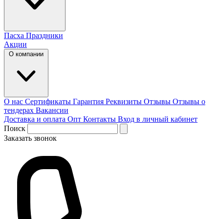
Пасха
Праздники
Акции
О компании
О нас
Сертификаты
Гарантия
Реквизиты
Отзывы
Отзывы о
тендерах
Вакансии
Доставка и оплата
Опт
Контакты
Вход в личный кабинет
Поиск
Заказать звонок