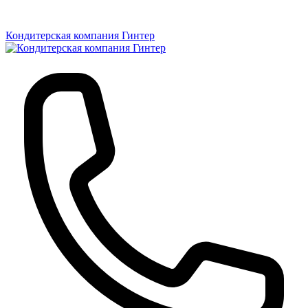
Кондитерская компания Гинтер