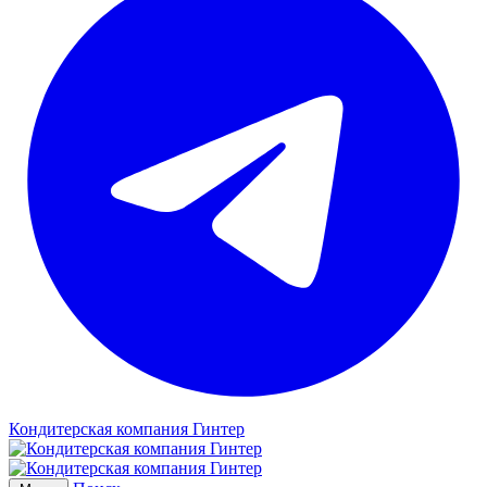
Кондитерская компания Гинтер