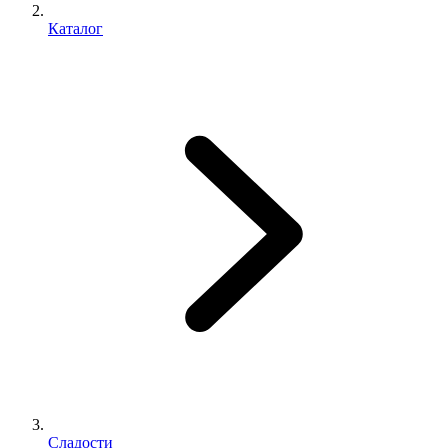
Каталог
Сладости