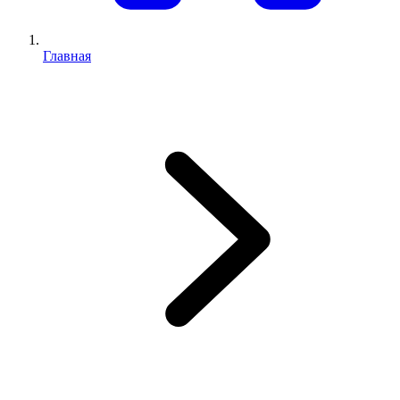
Главная