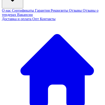
О нас
Сертификаты
Гарантия
Реквизиты
Отзывы
Отзывы о
тендерах
Вакансии
Доставка и оплата
Опт
Контакты