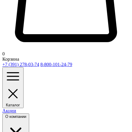
0
Корзина
+7 (391) 278-03-74
8-800-101-24-79
Каталог
Акции
О компании