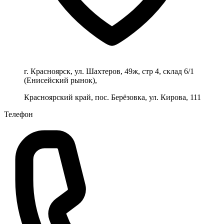
г. Красноярск, ул. Шахтеров, 49ж, стр 4, склад 6/1
(Енисейский рынок),
Красноярский край, пос. Берёзовка, ул. Кирова, 111
Телефон