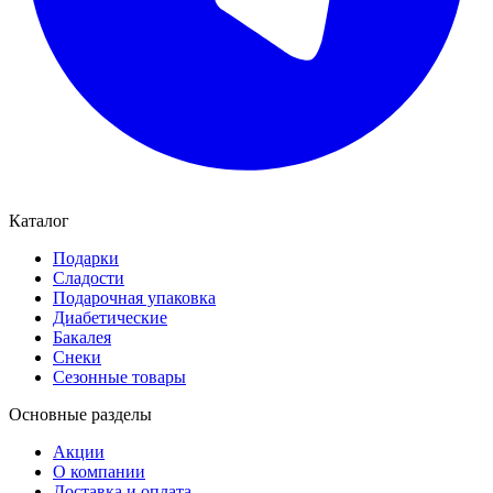
Каталог
Подарки
Сладости
Подарочная упаковка
Диабетические
Бакалея
Снеки
Сезонные товары
Основные разделы
Акции
О компании
Доставка и оплата