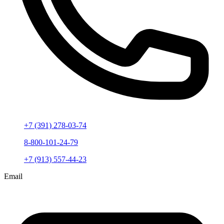
+7 (391) 278-03-74
8-800-101-24-79
+7 (913) 557-44-23
Email