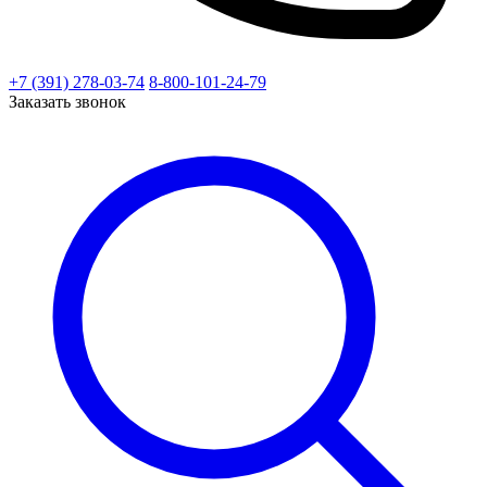
+7 (391) 278-03-74
8-800-101-24-79
Заказать звонок