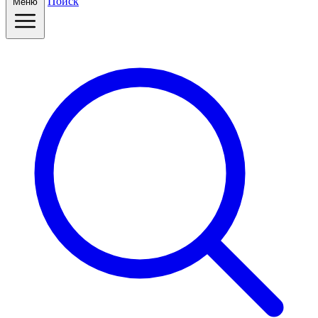
Поиск
Меню