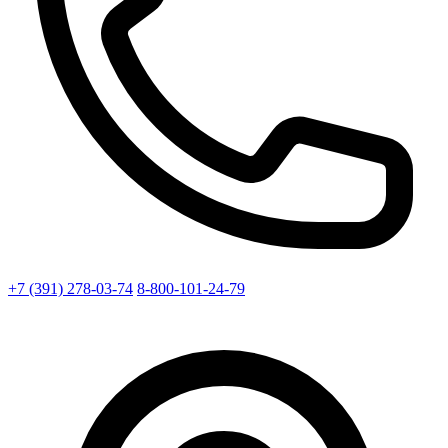
+7 (391) 278-03-74
8-800-101-24-79