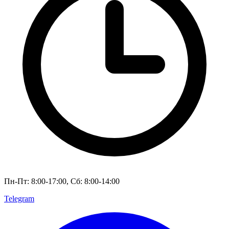
Пн-Пт: 8:00-17:00, Сб: 8:00-14:00
Telegram