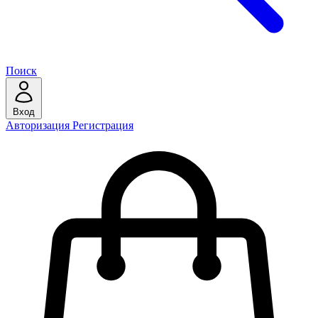
Поиск
Вход
Авторизация
Регистрация