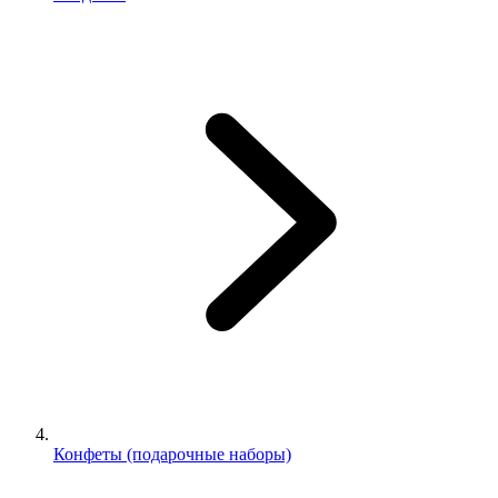
Конфеты (подарочные наборы)