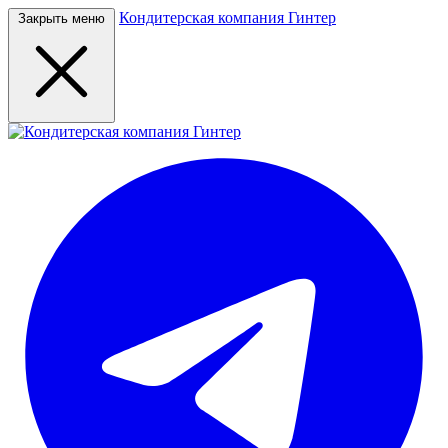
Кондитерская компания Гинтер
Закрыть меню