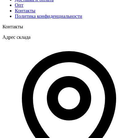
Опт
Контакты
Политика конфиденциальности
Контакты
Адрес склада