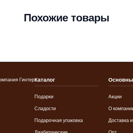
Похожие товары
Каталог
Основны
Подарки
Акции
Сладости
О компани
Подарочная упаковка
Доставка и
Диабетические
Опт