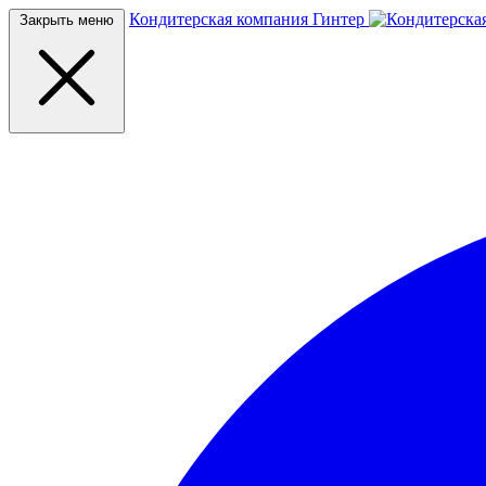
Кондитерская компания Гинтер
Закрыть меню