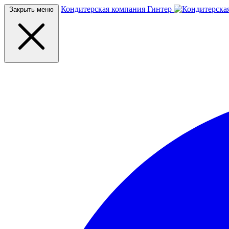
Кондитерская компания Гинтер
Закрыть меню