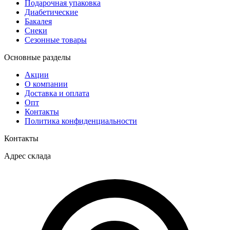
Подарочная упаковка
Диабетические
Бакалея
Снеки
Сезонные товары
Основные разделы
Акции
О компании
Доставка и оплата
Опт
Контакты
Политика конфиденциальности
Контакты
Адрес склада