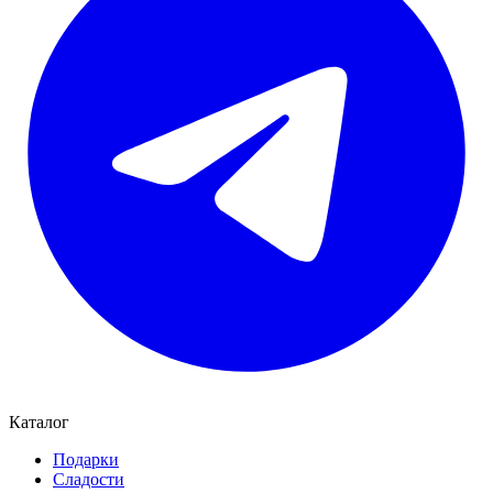
Каталог
Подарки
Сладости