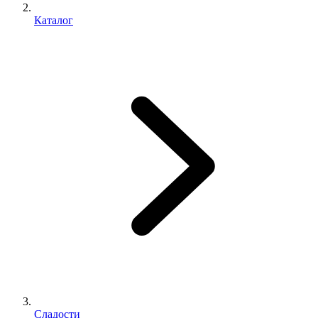
Каталог
Сладости