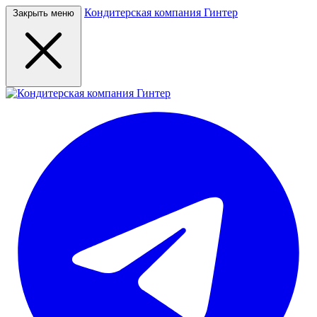
Кондитерская компания Гинтер
Закрыть меню