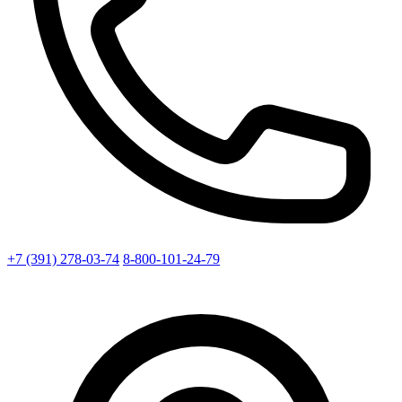
+7 (391) 278-03-74
8-800-101-24-79