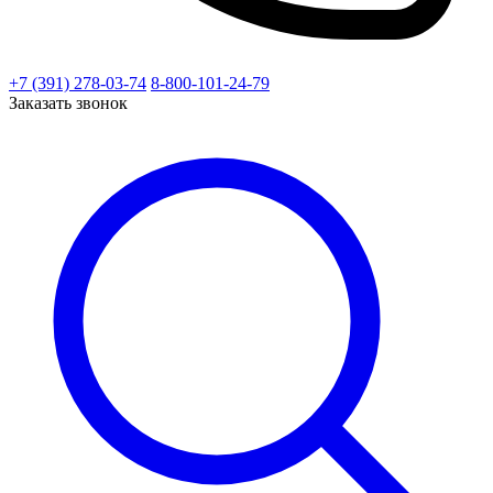
+7 (391) 278-03-74
8-800-101-24-79
Заказать звонок