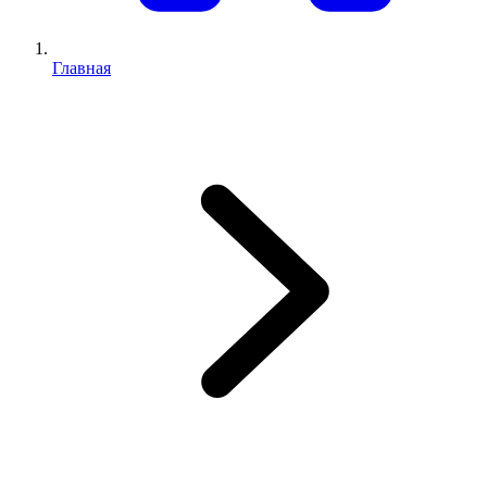
Главная