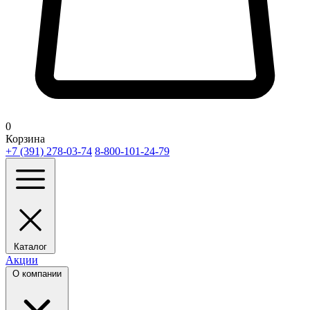
0
Корзина
+7 (391) 278-03-74
8-800-101-24-79
Каталог
Акции
О компании