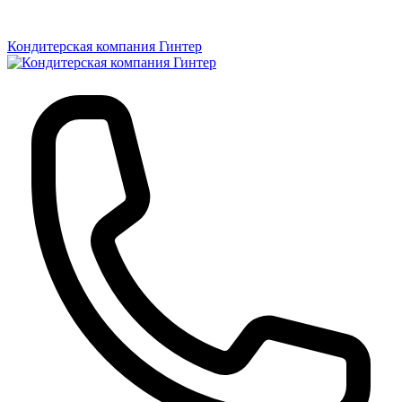
Кондитерская компания Гинтер