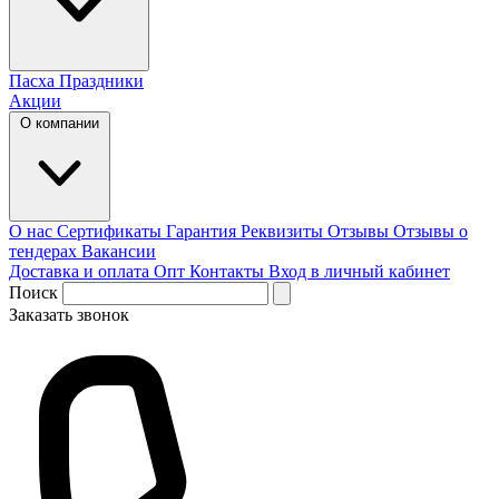
Пасха
Праздники
Акции
О компании
О нас
Сертификаты
Гарантия
Реквизиты
Отзывы
Отзывы о
тендерах
Вакансии
Доставка и оплата
Опт
Контакты
Вход в личный кабинет
Поиск
Заказать звонок