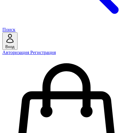
Поиск
Вход
Авторизация
Регистрация