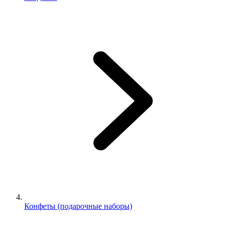
Конфеты (подарочные наборы)