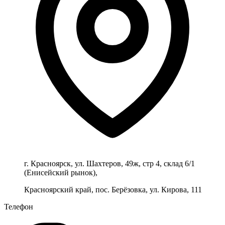
г. Красноярск, ул. Шахтеров, 49ж, стр 4, склад 6/1
(Енисейский рынок),
Красноярский край, пос. Берёзовка, ул. Кирова, 111
Телефон