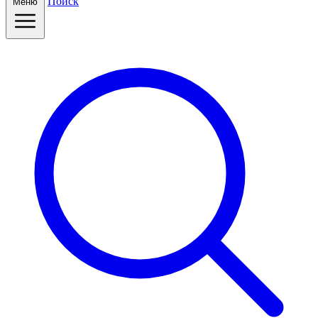
Поиск
Меню