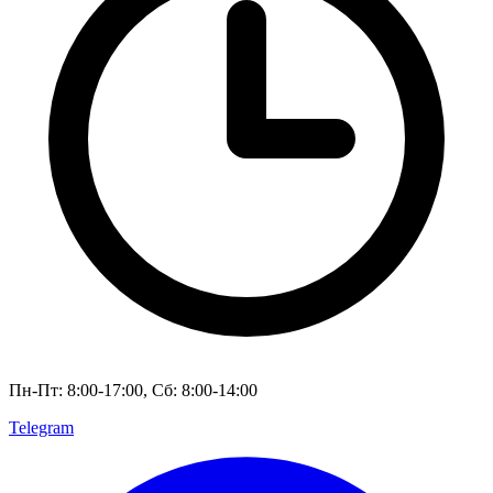
Пн-Пт: 8:00-17:00, Сб: 8:00-14:00
Telegram