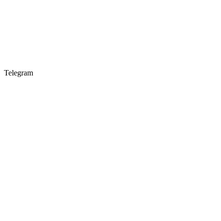
Telegram