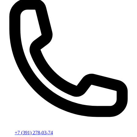
+7 (391) 278-03-74