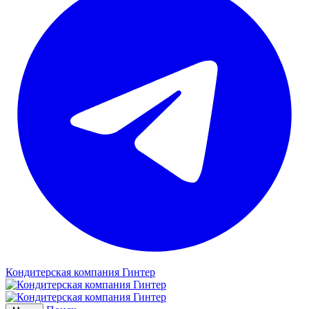
Кондитерская компания Гинтер