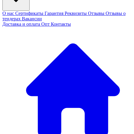
О нас
Сертификаты
Гарантия
Реквизиты
Отзывы
Отзывы о
тендерах
Вакансии
Доставка и оплата
Опт
Контакты