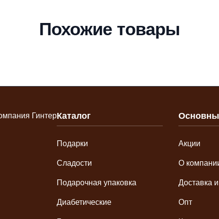
Похожие товары
Каталог
Основны
Подарки
Акции
Сладости
О компани
Подарочная упаковка
Доставка и
Диабетические
Опт