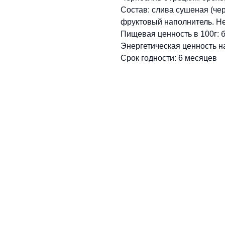
Состав: слива сушеная (чер
фруктовый наполнитель. Н
Пищевая ценность в 100г: б
Энергетическая ценность на
Срок годности: 6 месяцев