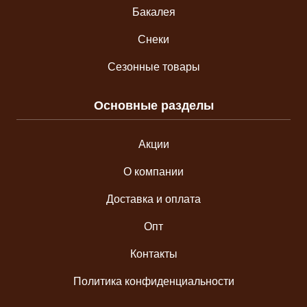
Бакалея
Снеки
Сезонные товары
Основные разделы
Акции
О компании
Доставка и оплата
Опт
Контакты
Политика конфиденциальности