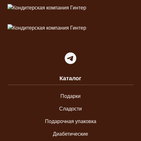
Telegram
Каталог
Подарки
Сладости
Подарочная упаковка
Диабетические