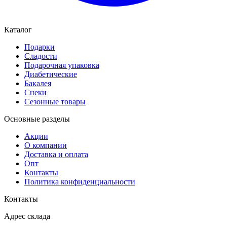
Каталог
Подарки
Сладости
Подарочная упаковка
Диабетические
Бакалея
Снеки
Сезонные товары
Основные разделы
Акции
О компании
Доставка и оплата
Опт
Контакты
Политика конфиденциальности
Контакты
Адрес склада