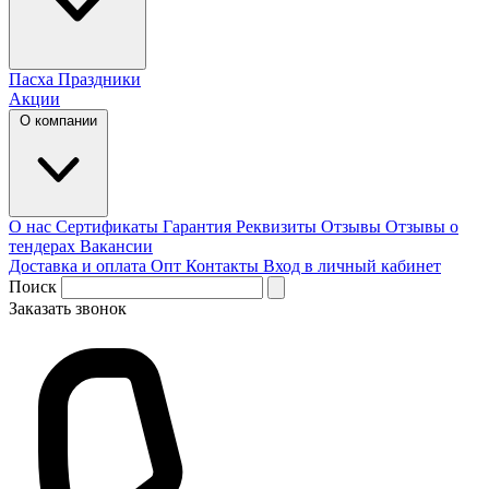
Пасха
Праздники
Акции
О компании
О нас
Сертификаты
Гарантия
Реквизиты
Отзывы
Отзывы о
тендерах
Вакансии
Доставка и оплата
Опт
Контакты
Вход в личный кабинет
Поиск
Заказать звонок