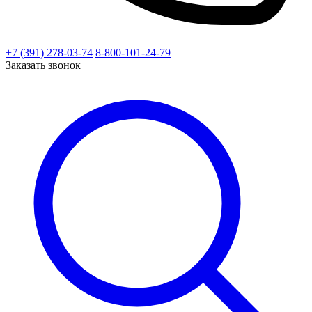
+7 (391) 278-03-74
8-800-101-24-79
Заказать звонок