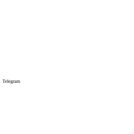
Telegram