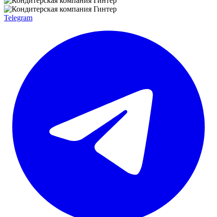
Telegram