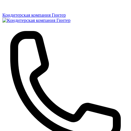
Кондитерская компания Гинтер