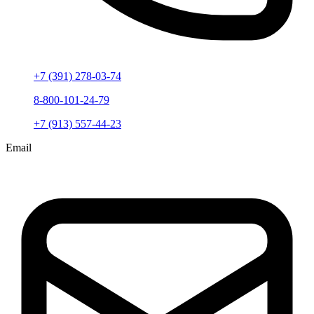
+7 (391) 278-03-74
8-800-101-24-79
+7 (913) 557-44-23
Email