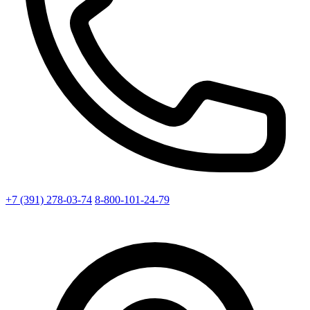
+7 (391) 278-03-74
8-800-101-24-79