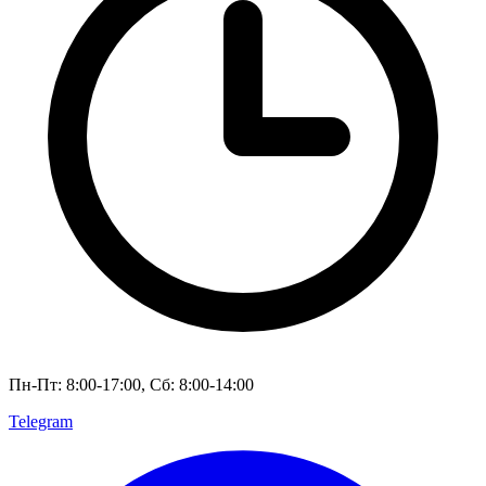
Пн-Пт: 8:00-17:00, Сб: 8:00-14:00
Telegram