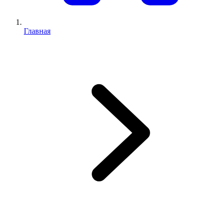
Главная