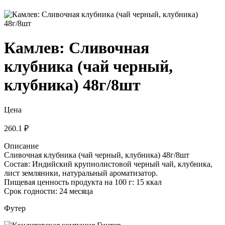
Камлев: Сливочная
клубника (чай черный,
клубника) 48г/8шт
Цена
260.1 ₽
Описание
Сливочная клубника (чай черный, клубника) 48г/8шт
Состав: Индийский крупнолистовой черный чай, клубника,
лист земляники, натуральный ароматизатор.
Пищевая ценность продукта на 100 г: 15 ккал
Срок годности: 24 месяца
Футер