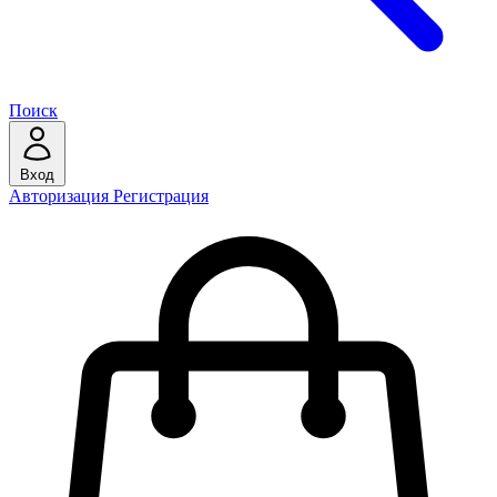
Поиск
Вход
Авторизация
Регистрация