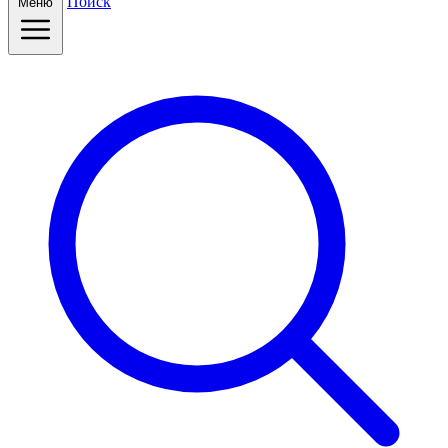
Поиск
Меню