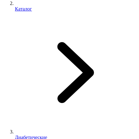
Каталог
Диабетические