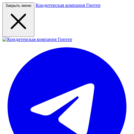
Кондитерская компания Гинтер
Закрыть меню