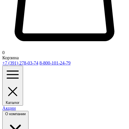
0
Корзина
+7 (391) 278-03-74
8-800-101-24-79
Каталог
Акции
О компании