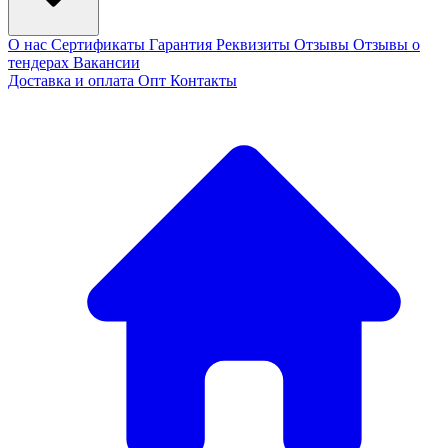
О нас
Сертификаты
Гарантия
Реквизиты
Отзывы
Отзывы о
тендерах
Вакансии
Доставка и оплата
Опт
Контакты