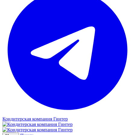
Кондитерская компания Гинтер