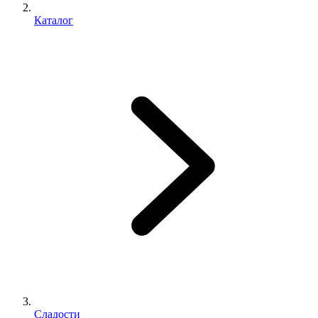
Каталог
Сладости