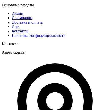
Основные разделы
Акции
О компании
Доставка и оплата
Опт
Контакты
Политика конфиденциальности
Контакты
Адрес склада