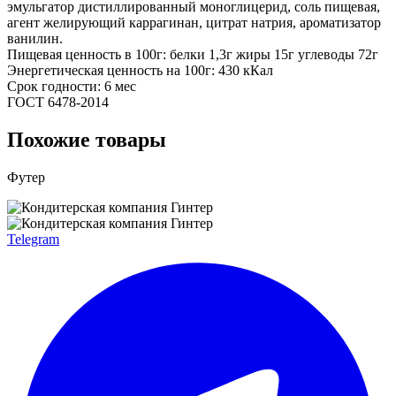
эмульгатор дистиллированный моноглицерид, соль пищевая,
агент желирующий каррагинан, цитрат натрия, ароматизатор
ванилин.
Пищевая ценность в 100г: белки 1,3г жиры 15г углеводы 72г
Энергетическая ценность на 100г: 430 кКал
Срок годности: 6 мес
ГОСТ 6478-2014
Похожие товары
Футер
Telegram