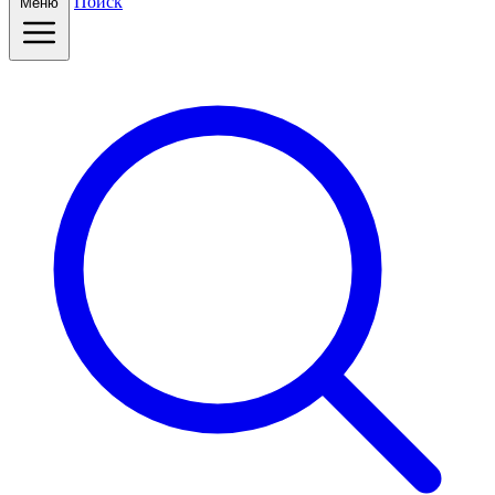
Поиск
Меню