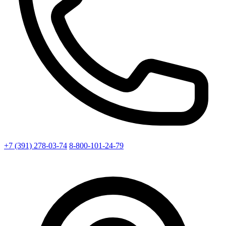
+7 (391) 278-03-74
8-800-101-24-79