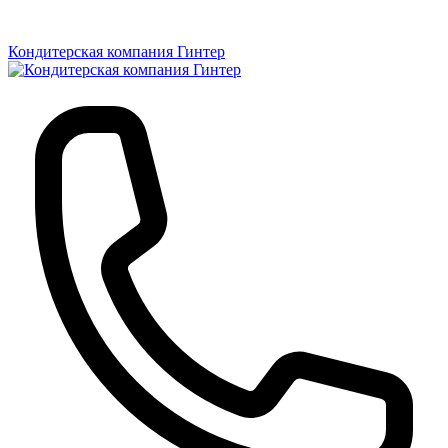
Кондитерская компания Гинтер