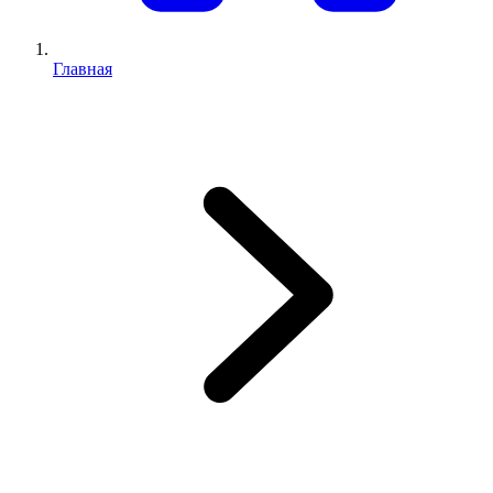
Главная