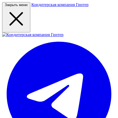
Кондитерская компания Гинтер
Закрыть меню