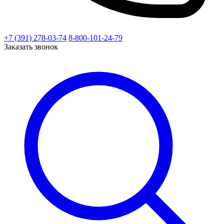
+7 (391) 278-03-74
8-800-101-24-79
Заказать звонок