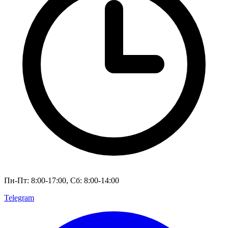
Пн-Пт: 8:00-17:00, Сб: 8:00-14:00
Telegram