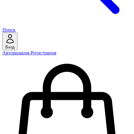
Поиск
Вход
Авторизация
Регистрация