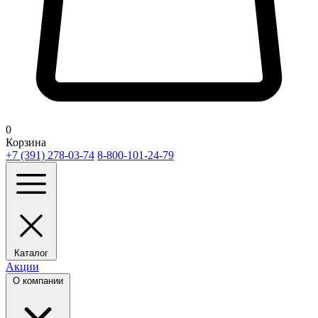
0
Корзина
+7 (391) 278-03-74
8-800-101-24-79
Каталог
Акции
О компании