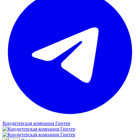
Кондитерская компания Гинтер