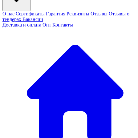
О нас
Сертификаты
Гарантия
Реквизиты
Отзывы
Отзывы о
тендерах
Вакансии
Доставка и оплата
Опт
Контакты