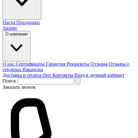
Пасха
Праздники
Акции
О компании
О нас
Сертификаты
Гарантия
Реквизиты
Отзывы
Отзывы о
тендерах
Вакансии
Доставка и оплата
Опт
Контакты
Вход в личный кабинет
Поиск
Заказать звонок