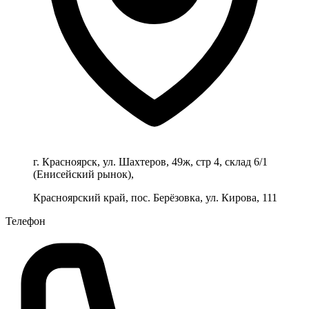
г. Красноярск, ул. Шахтеров, 49ж, стр 4, склад 6/1
(Енисейский рынок),
Красноярский край, пос. Берёзовка, ул. Кирова, 111
Телефон