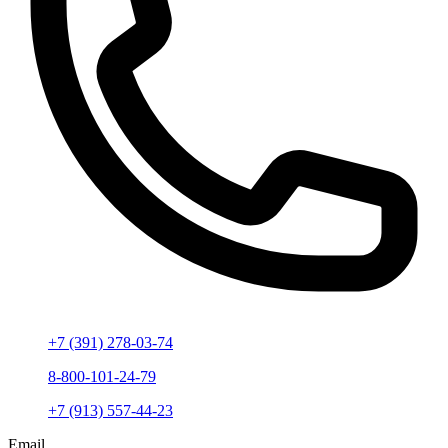
+7 (391) 278-03-74
8-800-101-24-79
+7 (913) 557-44-23
Email