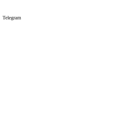
Telegram