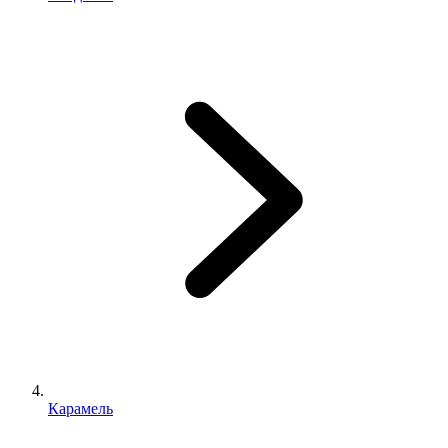
Карамель