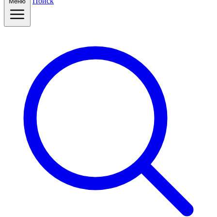
Поиск
Меню