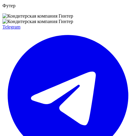
Футер
Telegram