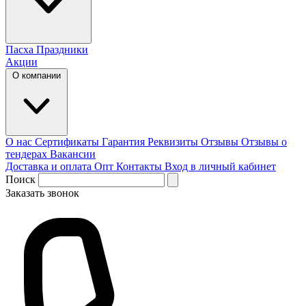
Пасха
Праздники
Акции
О компании
О нас
Сертификаты
Гарантия
Реквизиты
Отзывы
Отзывы о
тендерах
Вакансии
Доставка и оплата
Опт
Контакты
Вход в личный кабинет
Поиск
Заказать звонок