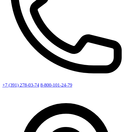
+7 (391) 278-03-74
8-800-101-24-79