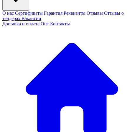
О нас
Сертификаты
Гарантия
Реквизиты
Отзывы
Отзывы о
тендерах
Вакансии
Доставка и оплата
Опт
Контакты