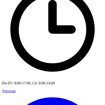
Пн-Пт: 8:00-17:00, Сб: 8:00-14:00
Telegram