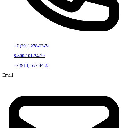
+7 (391) 278-03-74
8-800-101-24-79
+7 (913) 557-44-23
Email