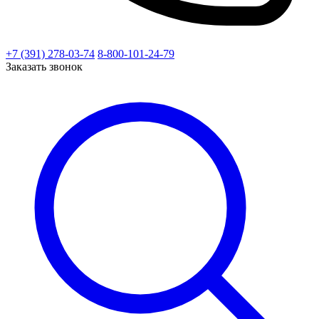
+7 (391) 278-03-74
8-800-101-24-79
Заказать звонок