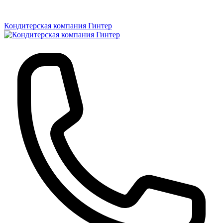
Кондитерская компания Гинтер