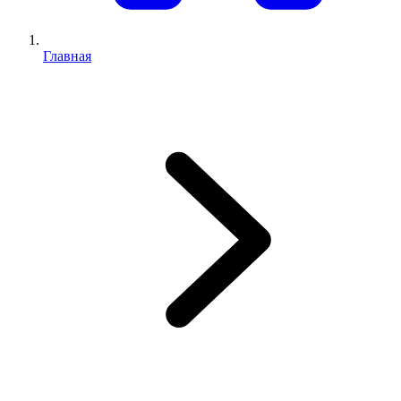
Главная