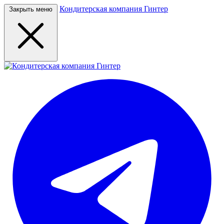
Кондитерская компания Гинтер
Закрыть меню