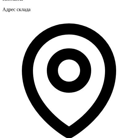
Адрес склада