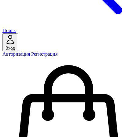
Поиск
Вход
Авторизация
Регистрация