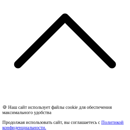
🍪 Наш сайт использует файлы cookie для обеспечения
максимального удобства
Продолжая использовать сайт, вы соглашаетесь с
Политикой
конфиденциальности.