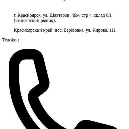
г. Красноярск, ул. Шахтеров, 49ж, стр 4, склад 6/1
(Енисейский рынок),
Красноярский край, пос. Берёзовка, ул. Кирова, 111
Телефон