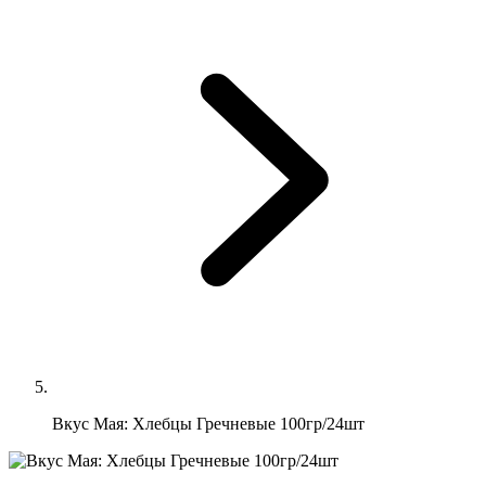
Вкус Мая: Хлебцы Гречневые 100гр/24шт