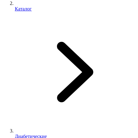
Каталог
Диабетические