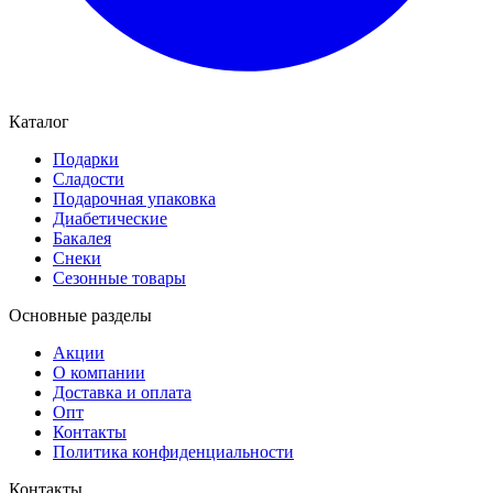
Каталог
Подарки
Сладости
Подарочная упаковка
Диабетические
Бакалея
Снеки
Сезонные товары
Основные разделы
Акции
О компании
Доставка и оплата
Опт
Контакты
Политика конфиденциальности
Контакты