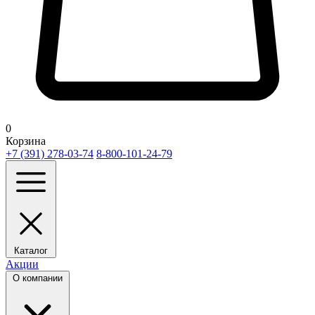
0
Корзина
+7 (391) 278-03-74
8-800-101-24-79
Каталог
Акции
О компании