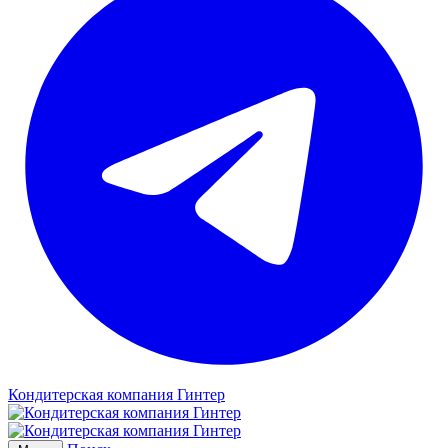
Кондитерская компания Гинтер