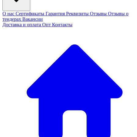
О нас
Сертификаты
Гарантия
Реквизиты
Отзывы
Отзывы о
тендерах
Вакансии
Доставка и оплата
Опт
Контакты