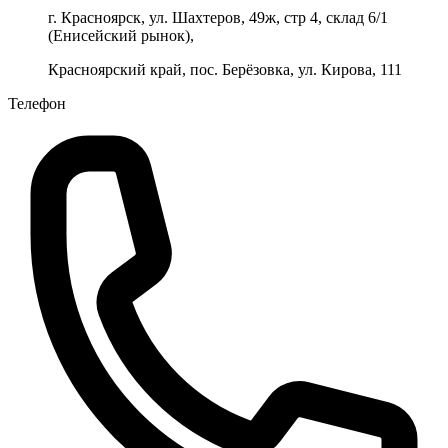
г. Красноярск, ул. Шахтеров, 49ж, стр 4, склад 6/1
(Енисейский рынок),
Красноярский край, пос. Берёзовка, ул. Кирова, 111
Телефон