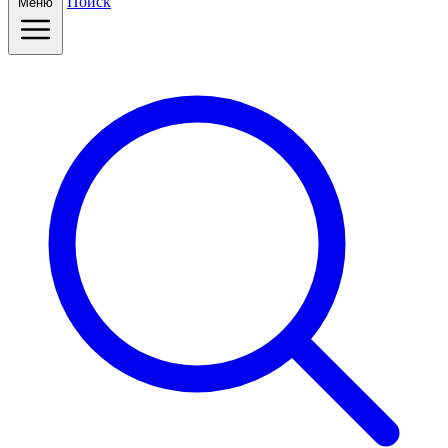
Поиск
Меню