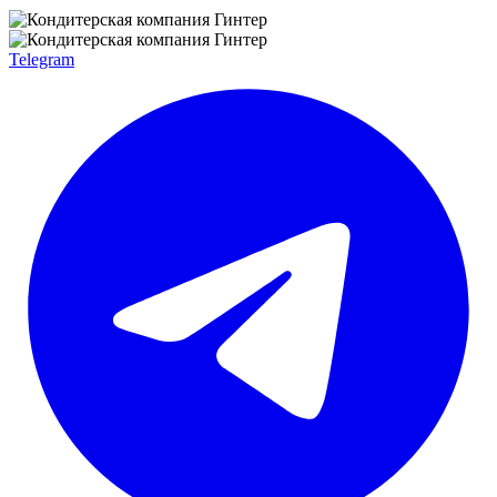
Telegram