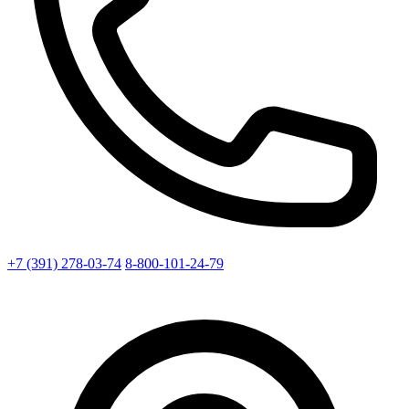
+7 (391) 278-03-74
8-800-101-24-79