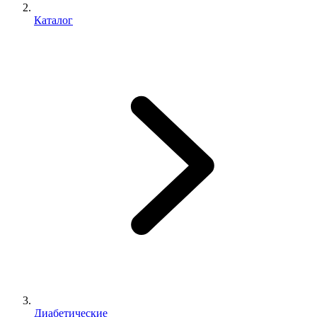
Каталог
Диабетические