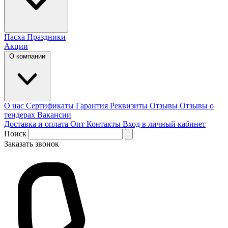
Пасха
Праздники
Акции
О компании
О нас
Сертификаты
Гарантия
Реквизиты
Отзывы
Отзывы о
тендерах
Вакансии
Доставка и оплата
Опт
Контакты
Вход в личный кабинет
Поиск
Заказать звонок