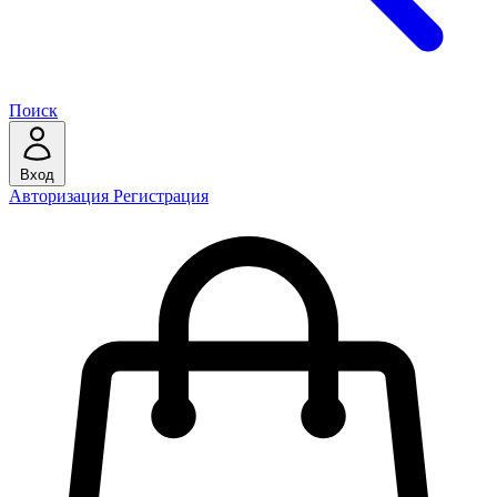
Поиск
Вход
Авторизация
Регистрация