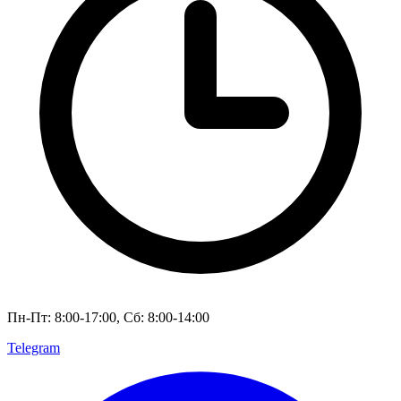
Пн-Пт: 8:00-17:00, Сб: 8:00-14:00
Telegram