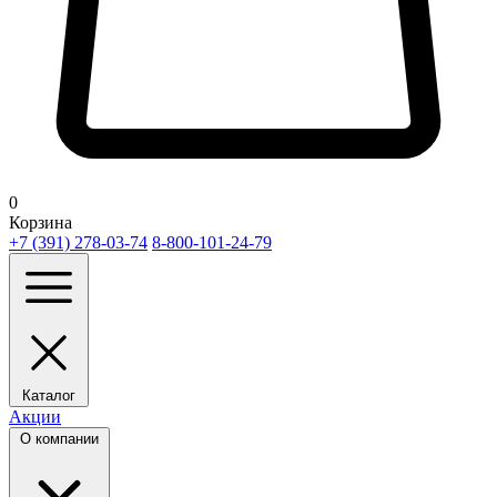
0
Корзина
+7 (391) 278-03-74
8-800-101-24-79
Каталог
Акции
О компании