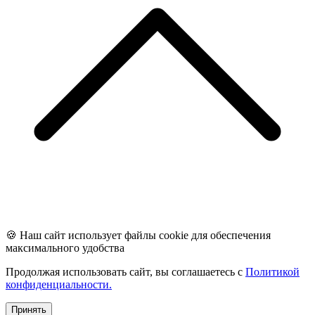
🍪 Наш сайт использует файлы cookie для обеспечения
максимального удобства
Продолжая использовать сайт, вы соглашаетесь с
Политикой
конфиденциальности.
Принять