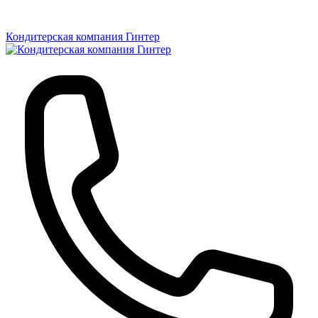
Кондитерская компания Гинтер