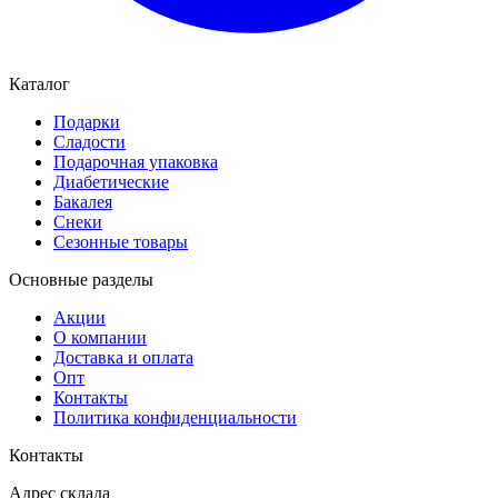
Каталог
Подарки
Сладости
Подарочная упаковка
Диабетические
Бакалея
Снеки
Сезонные товары
Основные разделы
Акции
О компании
Доставка и оплата
Опт
Контакты
Политика конфиденциальности
Контакты
Адрес склада