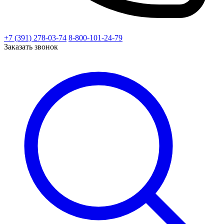
+7 (391) 278-03-74
8-800-101-24-79
Заказать звонок