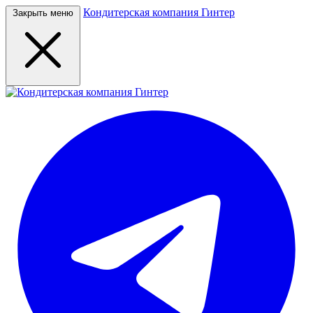
Кондитерская компания Гинтер
Закрыть меню