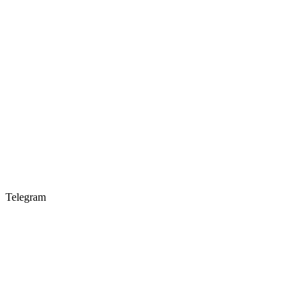
Telegram