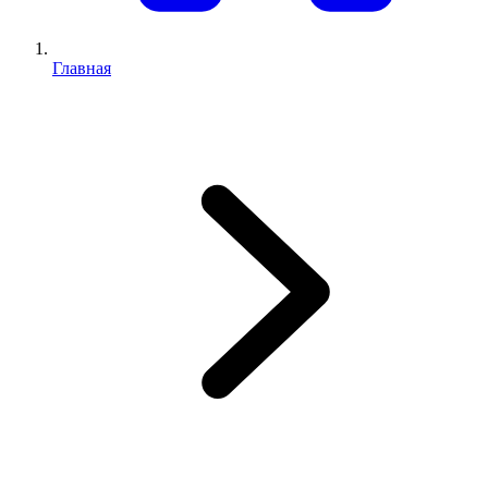
Главная