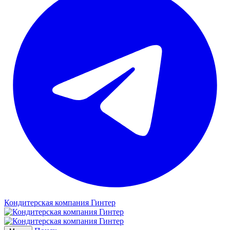
Кондитерская компания Гинтер