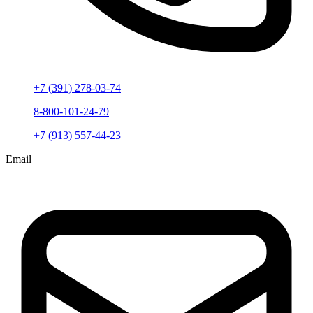
+7 (391) 278-03-74
8-800-101-24-79
+7 (913) 557-44-23
Email