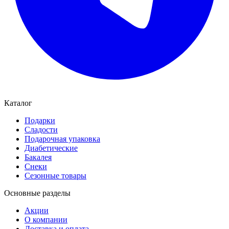
Каталог
Подарки
Сладости
Подарочная упаковка
Диабетические
Бакалея
Снеки
Сезонные товары
Основные разделы
Акции
О компании
Доставка и оплата