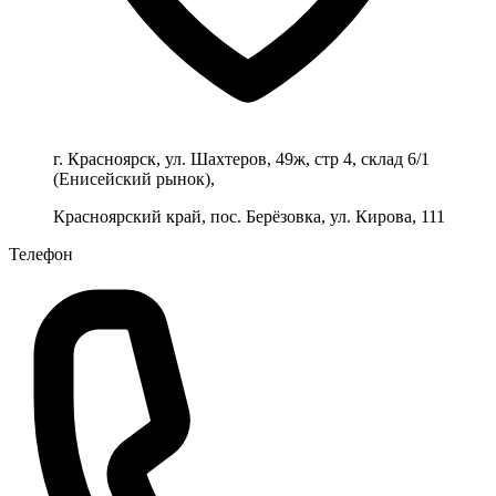
г. Красноярск, ул. Шахтеров, 49ж, стр 4, склад 6/1
(Енисейский рынок),
Красноярский край, пос. Берёзовка, ул. Кирова, 111
Телефон