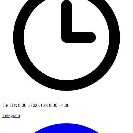
Пн-Пт: 8:00-17:00, Сб: 8:00-14:00
Telegram