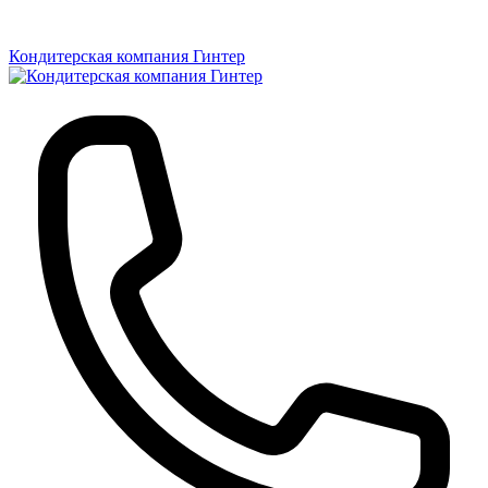
Кондитерская компания Гинтер