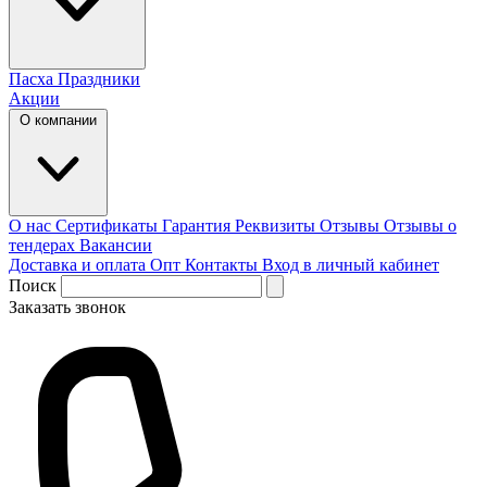
Пасха
Праздники
Акции
О компании
О нас
Сертификаты
Гарантия
Реквизиты
Отзывы
Отзывы о
тендерах
Вакансии
Доставка и оплата
Опт
Контакты
Вход в личный кабинет
Поиск
Заказать звонок