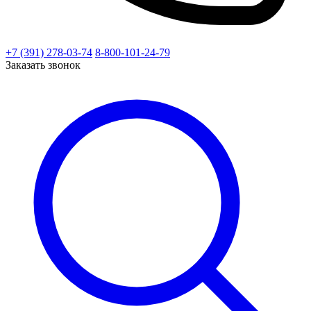
+7 (391) 278-03-74
8-800-101-24-79
Заказать звонок