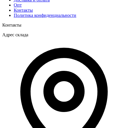
Опт
Контакты
Политика конфиденциальности
Контакты
Адрес склада