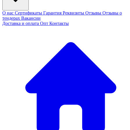
О нас
Сертификаты
Гарантия
Реквизиты
Отзывы
Отзывы о
тендерах
Вакансии
Доставка и оплата
Опт
Контакты