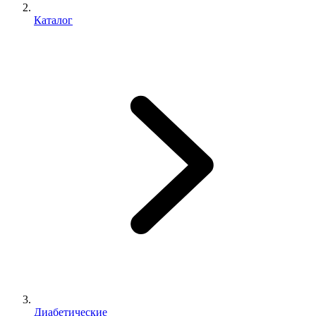
Каталог
Диабетические