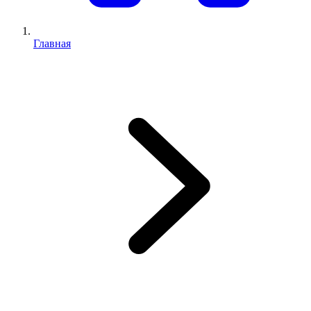
Главная