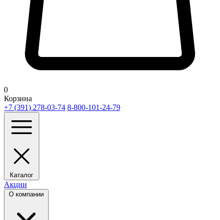
0
Корзина
+7 (391) 278-03-74
8-800-101-24-79
Каталог
Акции
О компании