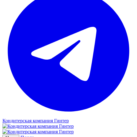
Кондитерская компания Гинтер