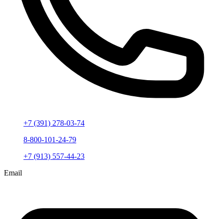
+7 (391) 278-03-74
8-800-101-24-79
+7 (913) 557-44-23
Email