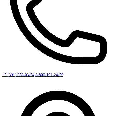
+7 (391) 278-03-74
8-800-101-24-79