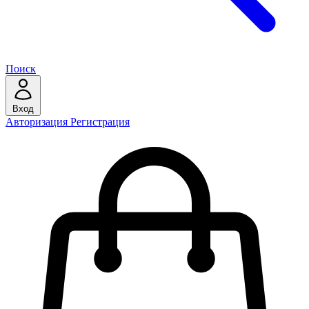
Поиск
Вход
Авторизация
Регистрация