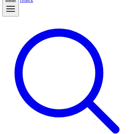
Поиск
Меню