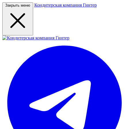
Кондитерская компания Гинтер
Закрыть меню