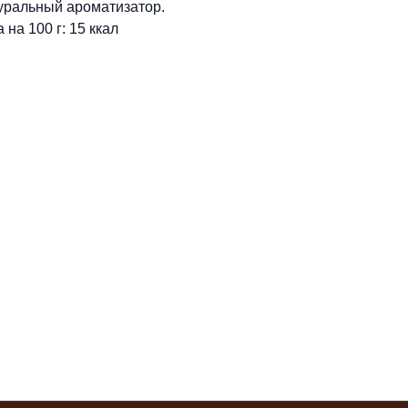
туральный ароматизатор.
на 100 г: 15 ккал