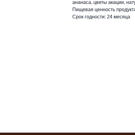
ананаса, цветы акации, на
Пищевая ценность продукта 
Срок годности: 24 месяца