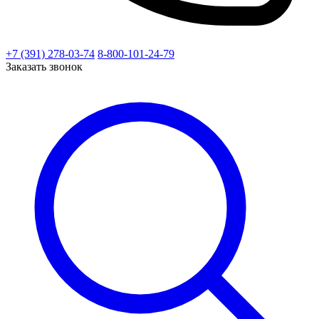
+7 (391) 278-03-74
8-800-101-24-79
Заказать звонок