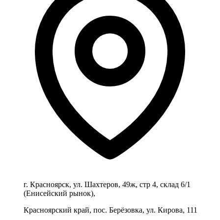
г. Красноярск, ул. Шахтеров, 49ж, стр 4, склад 6/1
(Енисейский рынок),
Красноярский край, пос. Берёзовка, ул. Кирова, 111