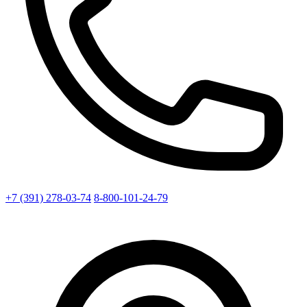
+7 (391) 278-03-74
8-800-101-24-79