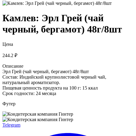
Камлев: Эрл Грей (чай
черный, бергамот) 48г/8шт
Цена
244.2 ₽
Описание
Эрл Грей (чай черный, бергамот) 48г/8шт
Состав: Индийский крупнолистовой черный чай,
натуральный ароматизатор.
Пищевая ценность продукта на 100 г: 15 ккал
Срок годности: 24 месяца
Футер
Telegram