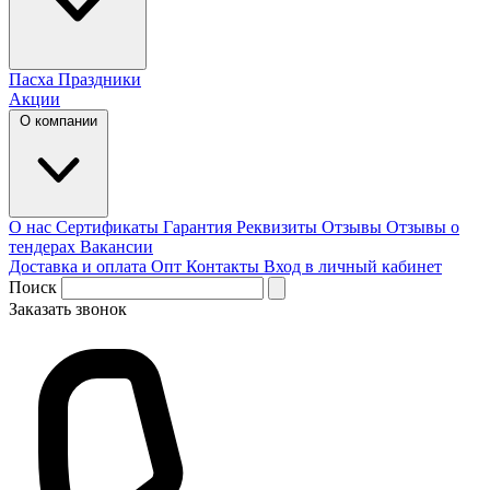
Пасха
Праздники
Акции
О компании
О нас
Сертификаты
Гарантия
Реквизиты
Отзывы
Отзывы о
тендерах
Вакансии
Доставка и оплата
Опт
Контакты
Вход в личный кабинет
Поиск
Заказать звонок