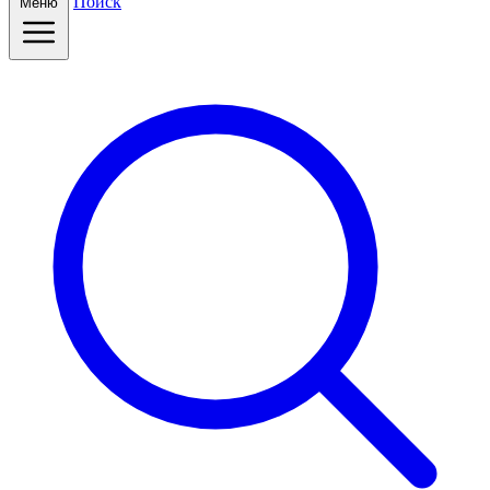
Поиск
Меню