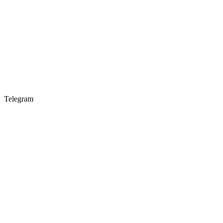
Telegram