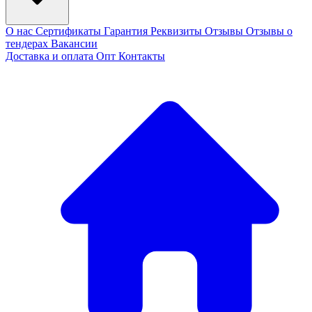
О нас
Сертификаты
Гарантия
Реквизиты
Отзывы
Отзывы о
тендерах
Вакансии
Доставка и оплата
Опт
Контакты