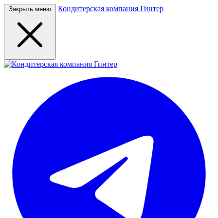
Кондитерская компания Гинтер
Закрыть меню