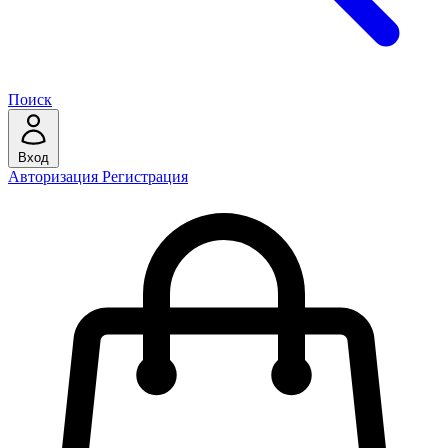
Поиск
Вход
Авторизация
Регистрация