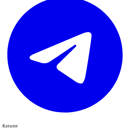
Каталог