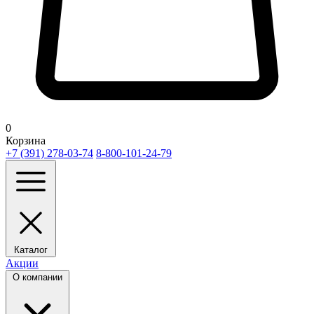
0
Корзина
+7 (391) 278-03-74
8-800-101-24-79
Каталог
Акции
О компании