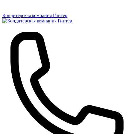
Кондитерская компания Гинтер