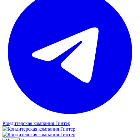
Кондитерская компания Гинтер