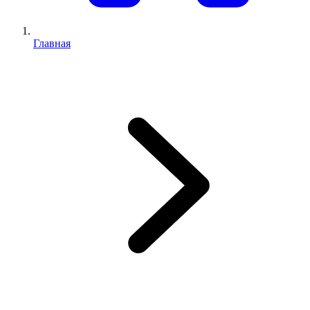
Главная