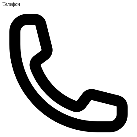
Телефон