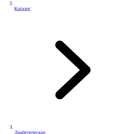
Каталог
Диабетические