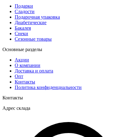
Подарки
Сладости
Подарочная упаковка
Диабетические
Бакалея
Снеки
Сезонные товары
Основные разделы
Акции
О компании
Доставка и оплата
Опт
Контакты
Политика конфиденциальности
Контакты
Адрес склада