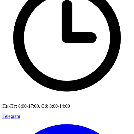
Пн-Пт: 8:00-17:00, Сб: 8:00-14:00
Telegram