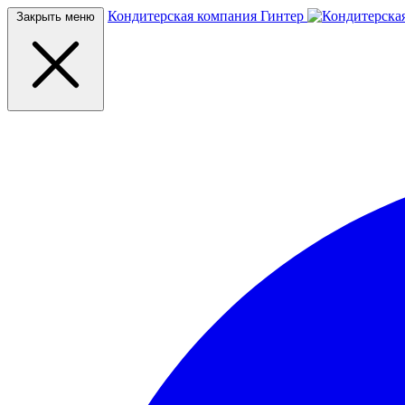
Кондитерская компания Гинтер
Закрыть меню