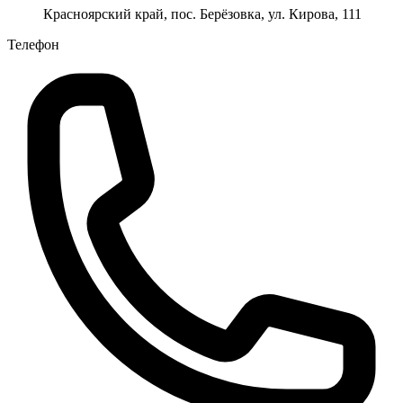
Красноярский край, пос. Берёзовка, ул. Кирова, 111
Телефон