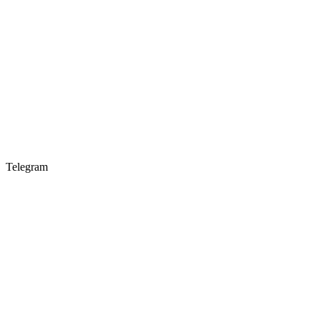
Telegram