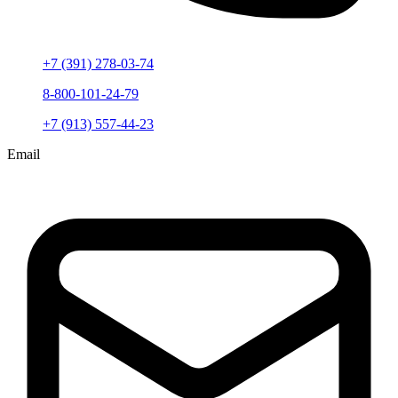
+7 (391) 278-03-74
8-800-101-24-79
+7 (913) 557-44-23
Email