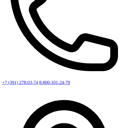
+7 (391) 278-03-74
8-800-101-24-79