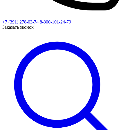
+7 (391) 278-03-74
8-800-101-24-79
Заказать звонок