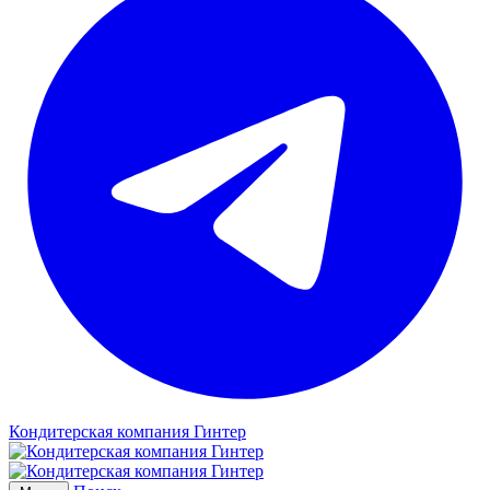
Кондитерская компания Гинтер