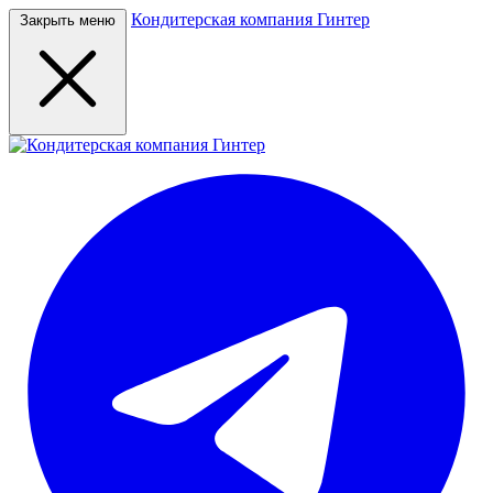
Кондитерская компания Гинтер
Закрыть меню