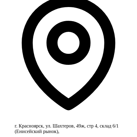
г. Красноярск, ул. Шахтеров, 49ж, стр 4, склад 6/1
(Енисейский рынок),