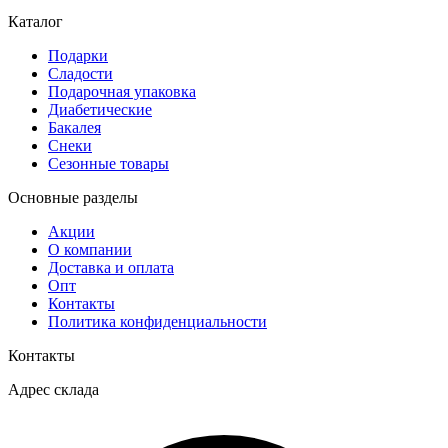
Каталог
Подарки
Сладости
Подарочная упаковка
Диабетические
Бакалея
Снеки
Сезонные товары
Основные разделы
Акции
О компании
Доставка и оплата
Опт
Контакты
Политика конфиденциальности
Контакты
Адрес склада