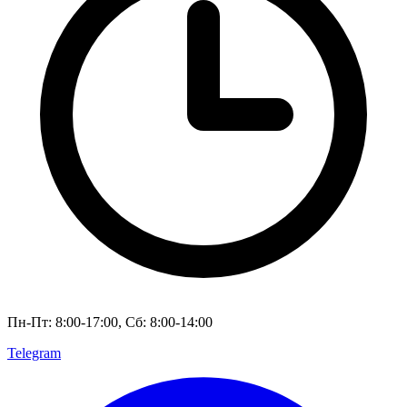
Пн-Пт: 8:00-17:00, Сб: 8:00-14:00
Telegram