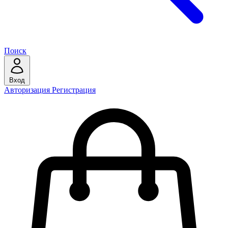
Поиск
Вход
Авторизация
Регистрация