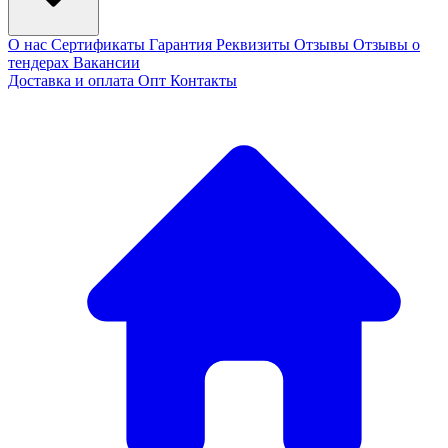
О нас
Сертификаты
Гарантия
Реквизиты
Отзывы
Отзывы о
тендерах
Вакансии
Доставка и оплата
Опт
Контакты