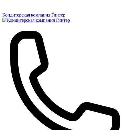
Кондитерская компания Гинтер