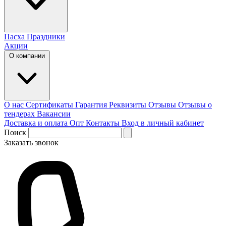
Пасха
Праздники
Акции
О компании
О нас
Сертификаты
Гарантия
Реквизиты
Отзывы
Отзывы о
тендерах
Вакансии
Доставка и оплата
Опт
Контакты
Вход в личный кабинет
Поиск
Заказать звонок