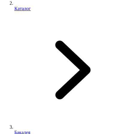
Каталог
Бакалея