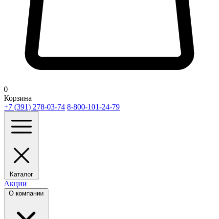
0
Корзина
+7 (391) 278-03-74
8-800-101-24-79
Каталог
Акции
О компании