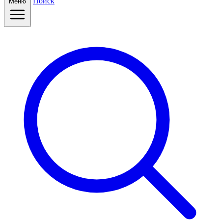
Поиск
Меню