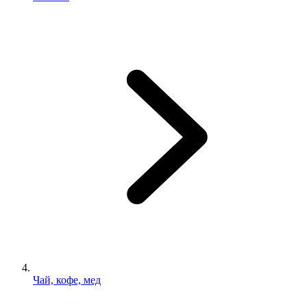
Чай, кофе, мед