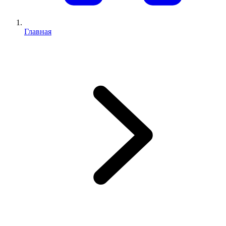
Главная