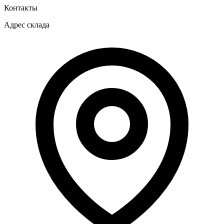
Контакты
Адрес склада