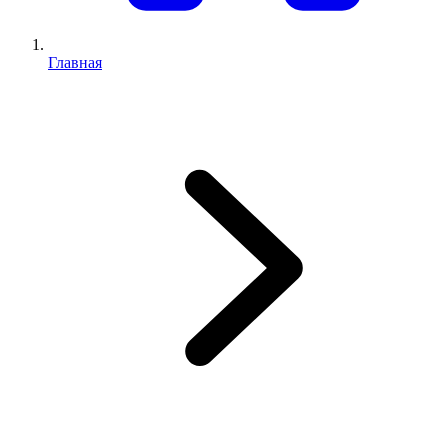
Главная