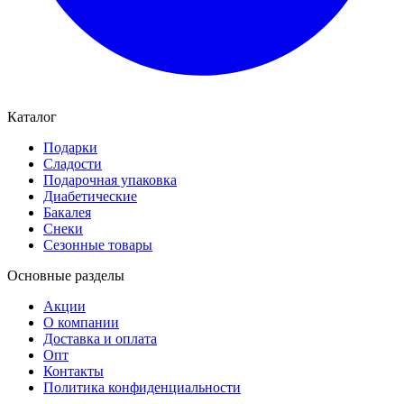
Каталог
Подарки
Сладости
Подарочная упаковка
Диабетические
Бакалея
Снеки
Сезонные товары
Основные разделы
Акции
О компании
Доставка и оплата
Опт
Контакты
Политика конфиденциальности