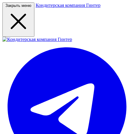
Кондитерская компания Гинтер
Закрыть меню