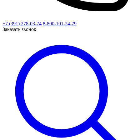
+7 (391) 278-03-74
8-800-101-24-79
Заказать звонок