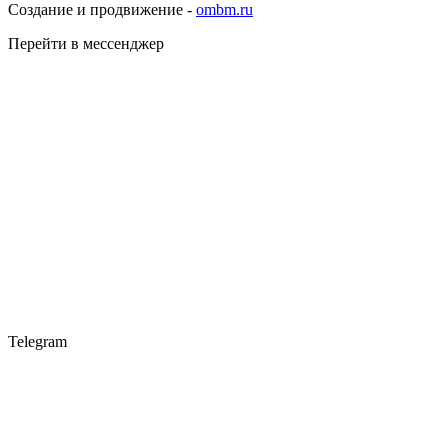
Создание и продвижение -
ombm.ru
Перейти в мессенджер
Telegram