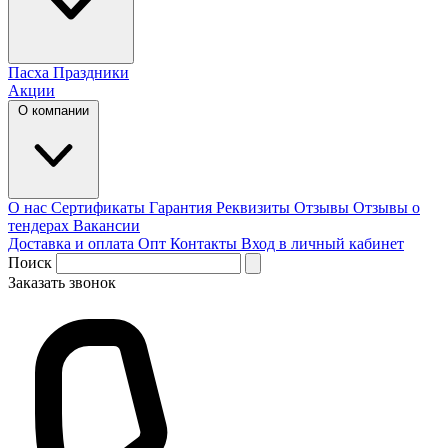
Пасха
Праздники
Акции
О компании
О нас
Сертификаты
Гарантия
Реквизиты
Отзывы
Отзывы о
тендерах
Вакансии
Доставка и оплата
Опт
Контакты
Вход в личный кабинет
Поиск
Заказать звонок