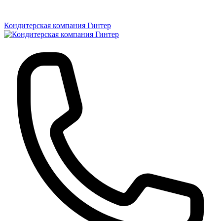
Кондитерская компания Гинтер