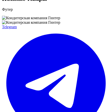
Футер
Telegram