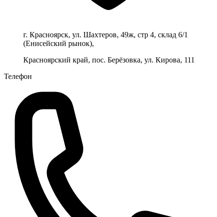
г. Красноярск, ул. Шахтеров, 49ж, стр 4, склад 6/1
(Енисейский рынок),
Красноярский край, пос. Берёзовка, ул. Кирова, 111
Телефон