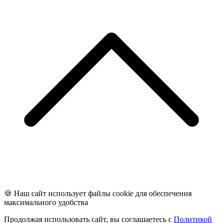
🍪 Наш сайт использует файлы cookie для обеспечения
максимального удобства
Продолжая использовать сайт, вы соглашаетесь с
Политикой