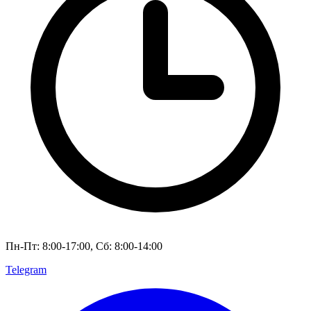
Пн-Пт: 8:00-17:00, Сб: 8:00-14:00
Telegram