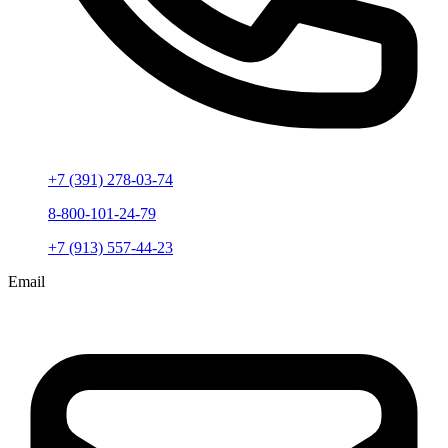
+7 (391) 278-03-74
8-800-101-24-79
+7 (913) 557-44-23
Email