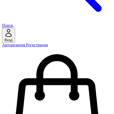
Поиск
Вход
Авторизация
Регистрация