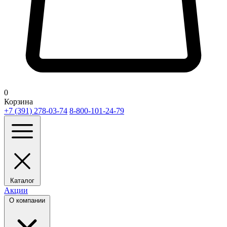
0
Корзина
+7 (391) 278-03-74
8-800-101-24-79
Каталог
Акции
О компании