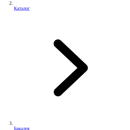
Каталог
Бакалея