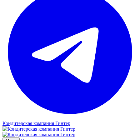
Кондитерская компания Гинтер