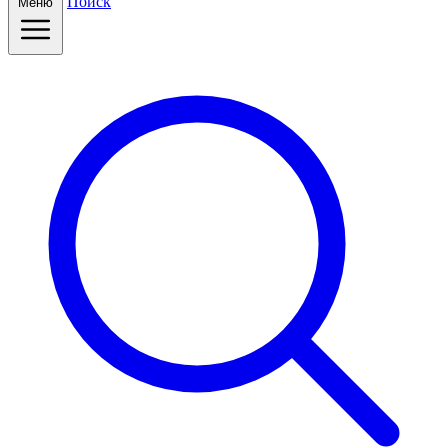
Поиск
Меню