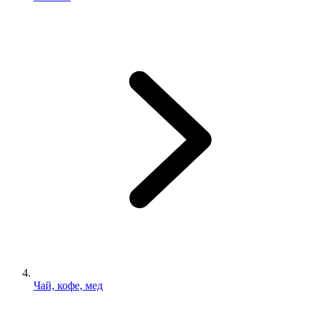
Чай, кофе, мед