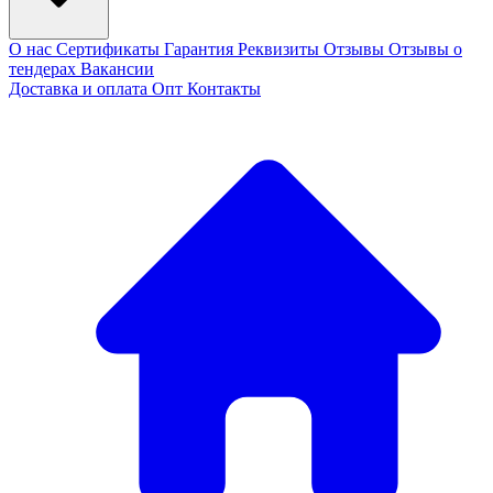
О нас
Сертификаты
Гарантия
Реквизиты
Отзывы
Отзывы о
тендерах
Вакансии
Доставка и оплата
Опт
Контакты