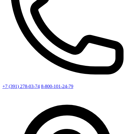
+7 (391) 278-03-74
8-800-101-24-79