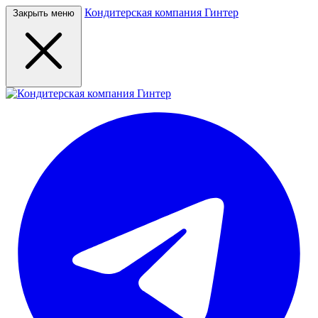
Кондитерская компания Гинтер
Закрыть меню