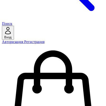
Поиск
Вход
Авторизация
Регистрация