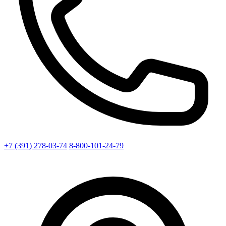
+7 (391) 278-03-74
8-800-101-24-79