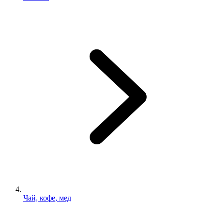
Чай, кофе, мед