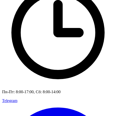
Пн-Пт: 8:00-17:00, Сб: 8:00-14:00
Telegram