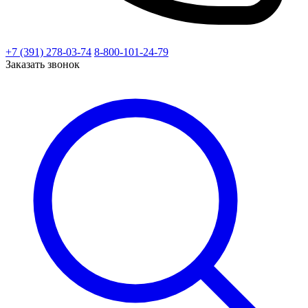
+7 (391) 278-03-74
8-800-101-24-79
Заказать звонок