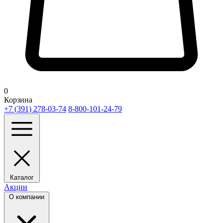
0
Корзина
+7 (391) 278-03-74
8-800-101-24-79
Каталог
Акции
О компании