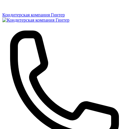
Кондитерская компания Гинтер