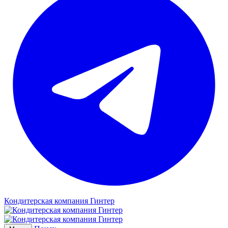
Кондитерская компания Гинтер