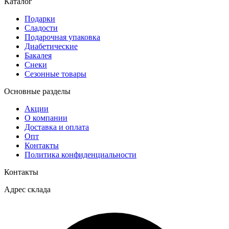
Каталог
Подарки
Сладости
Подарочная упаковка
Диабетические
Бакалея
Снеки
Сезонные товары
Основные разделы
Акции
О компании
Доставка и оплата
Опт
Контакты
Политика конфиденциальности
Контакты
Адрес склада