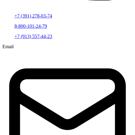
+7 (391) 278-03-74
8-800-101-24-79
+7 (913) 557-44-23
Email