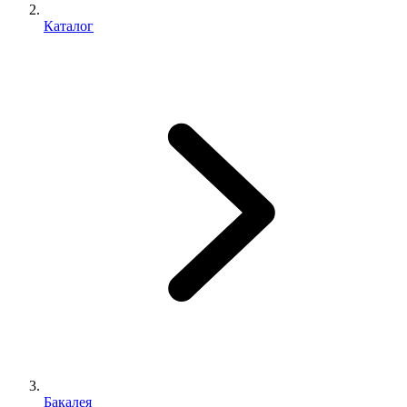
Каталог
Бакалея