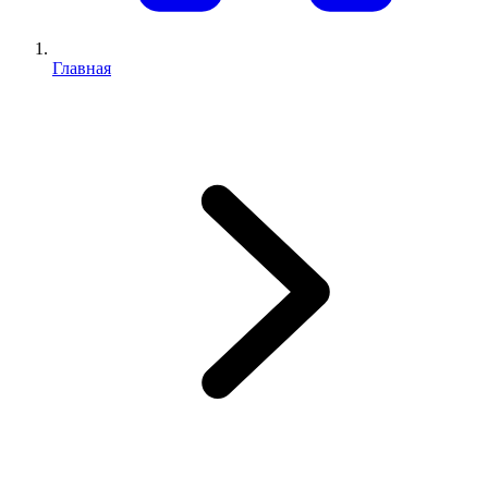
Главная