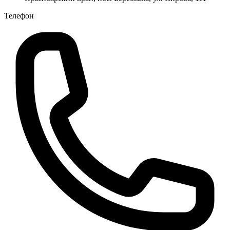
Телефон