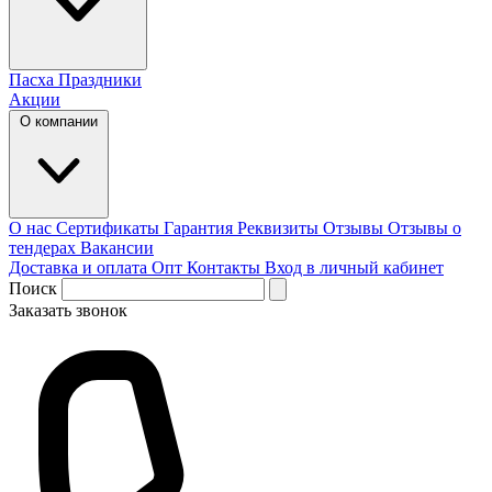
Пасха
Праздники
Акции
О компании
О нас
Сертификаты
Гарантия
Реквизиты
Отзывы
Отзывы о
тендерах
Вакансии
Доставка и оплата
Опт
Контакты
Вход в личный кабинет
Поиск
Заказать звонок