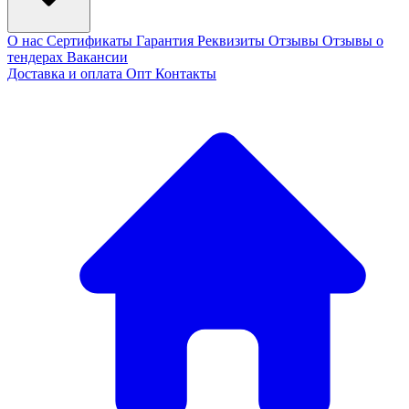
О нас
Сертификаты
Гарантия
Реквизиты
Отзывы
Отзывы о
тендерах
Вакансии
Доставка и оплата
Опт
Контакты