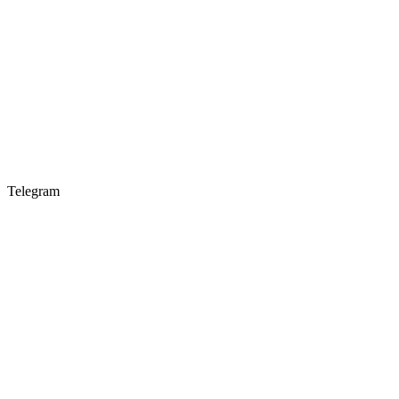
Telegram