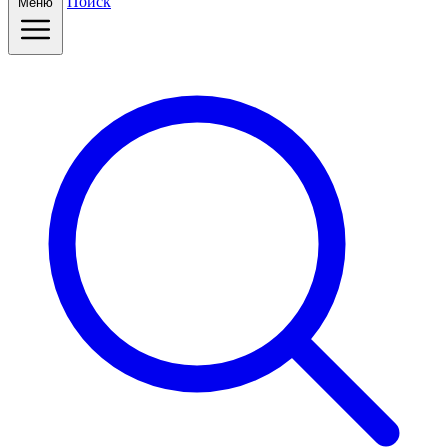
Поиск
Меню