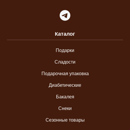
Telegram
Каталог
Подарки
Сладости
Подарочная упаковка
Диабетические
Бакалея
Снеки
Сезонные товары