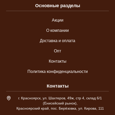
Основные разделы
Акции
О компании
Доставка и оплата
Опт
Контакты
Политика конфиденциальности
Контакты
Адрес склада
г. Красноярск, ул. Шахтеров, 49ж, стр 4, склад 6/1
(Енисейский рынок),
Красноярский край, пос. Берёзовка, ул. Кирова, 111