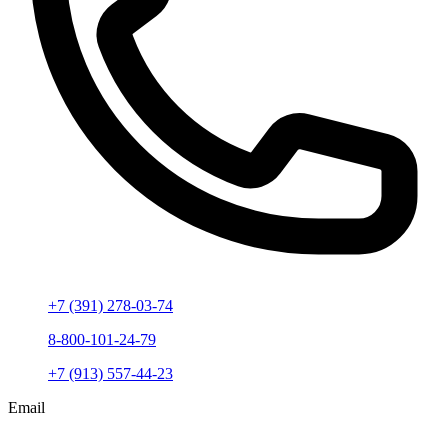
+7 (391) 278-03-74
8-800-101-24-79
+7 (913) 557-44-23
Email