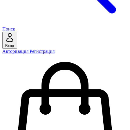
Поиск
Вход
Авторизация
Регистрация