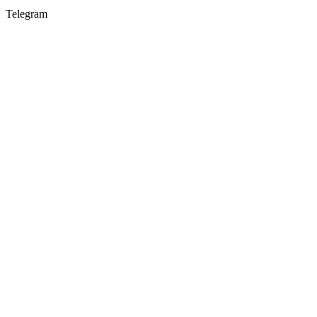
Telegram