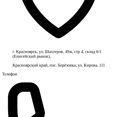
г. Красноярск, ул. Шахтеров, 49ж, стр 4, склад 6/1
(Енисейский рынок),
Красноярский край, пос. Берёзовка, ул. Кирова, 111
Телефон