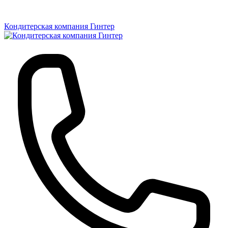
Кондитерская компания Гинтер