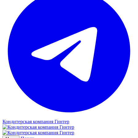
Кондитерская компания Гинтер