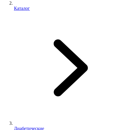
Каталог
Диабетические