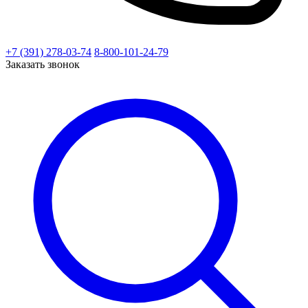
+7 (391) 278-03-74
8-800-101-24-79
Заказать звонок