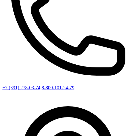
+7 (391) 278-03-74
8-800-101-24-79