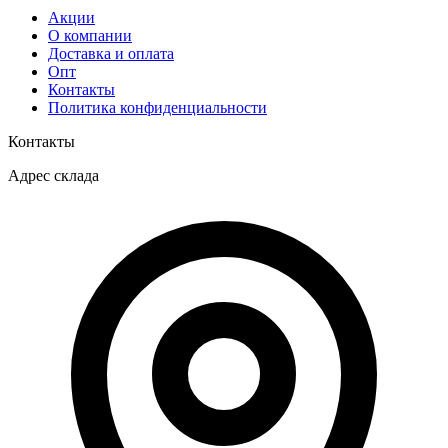
Акции
О компании
Доставка и оплата
Опт
Контакты
Политика конфиденциальности
Контакты
Адрес склада