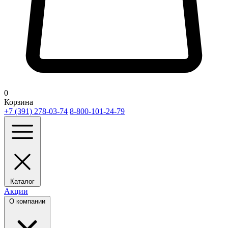
0
Корзина
+7 (391) 278-03-74
8-800-101-24-79
Каталог
Акции
О компании