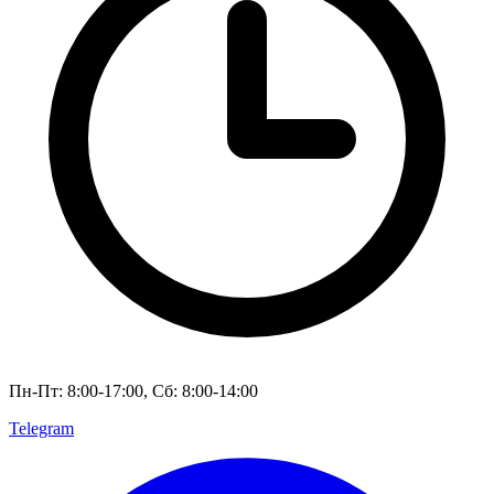
Пн-Пт: 8:00-17:00, Сб: 8:00-14:00
Telegram