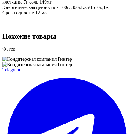
клетчатка 7г соль 149мг
Энергетическая ценность в 100г: 360кКал/1510кДж
Срок годности: 12 мес
Похожие товары
Футер
Telegram