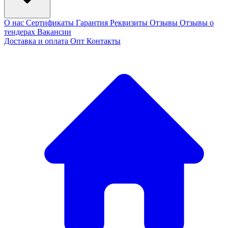
О нас
Сертификаты
Гарантия
Реквизиты
Отзывы
Отзывы о
тендерах
Вакансии
Доставка и оплата
Опт
Контакты