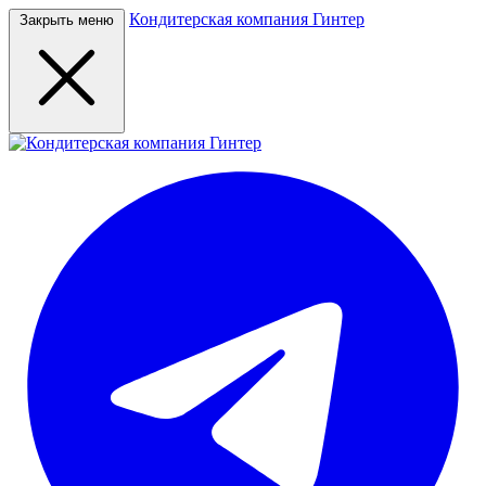
Кондитерская компания Гинтер
Закрыть меню