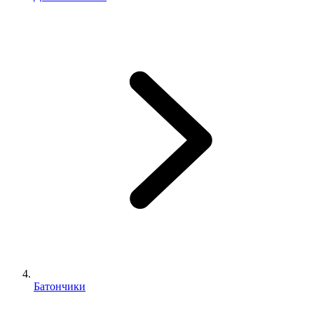
Батончики