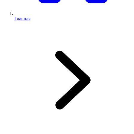
Главная