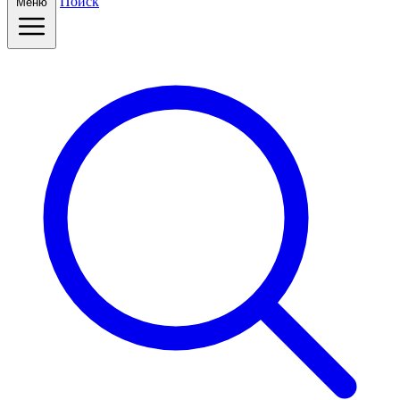
Поиск
Меню