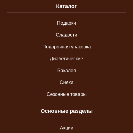
Каталог
Подарки
Сладости
Подарочная упаковка
Диабетические
Бакалея
Снеки
Сезонные товары
Основные разделы
Акции